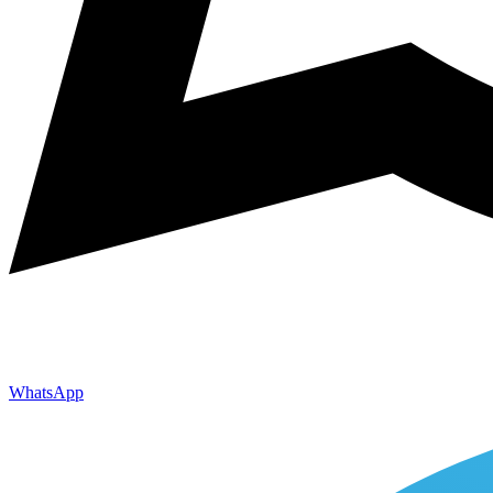
WhatsApp