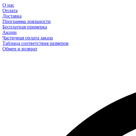
О нас
Оплата
Доставка
Программа лояльности
Бесплатная примерка
Акции
Частичная оплата заказа
Таблица соответствия размеров
Обмен и возврат