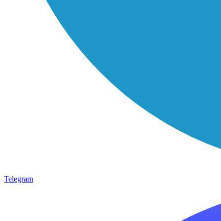
Telegram