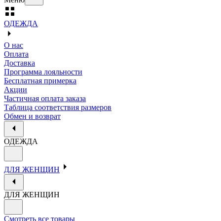
ОДЕЖДА
О нас
Оплата
Доставка
Программа лояльности
Бесплатная примерка
Акции
Частичная оплата заказа
Таблица соответствия размеров
Обмен и возврат
ОДЕЖДА
ДЛЯ ЖЕНЩИН
ДЛЯ ЖЕНЩИН
Смотреть все товары