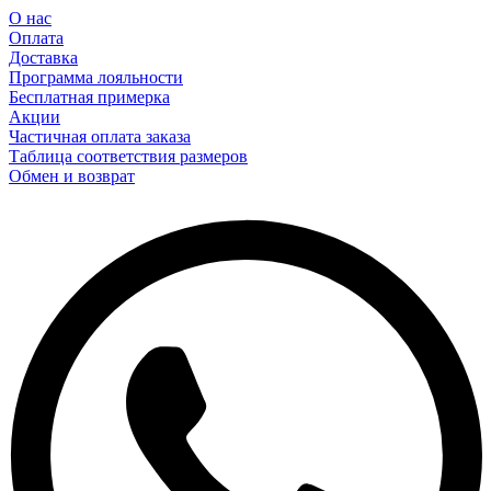
О нас
Оплата
Доставка
Программа лояльности
Бесплатная примерка
Акции
Частичная оплата заказа
Таблица соответствия размеров
Обмен и возврат