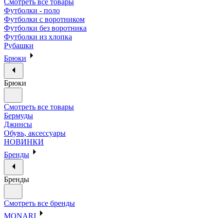
Смотреть все товары
Футболки - поло
Футболки с воротником
Футболки без воротника
Футболки из хлопка
Рубашки
Брюки
Брюки
Смотреть все товары
Бермуды
Джинсы
Обувь, аксессуары
НОВИНКИ
Бренды
Бренды
Смотреть все бренды
MONARI