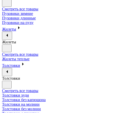
Смотреть все товары
Пуховики зимние
Пуховики длинные
Пуховики на пуху
Жилеты
Жилеты
Смотреть все товары
Жилеты теплые
Толстовки
Толстовки
Смотреть все товары
Толстовки худи
Толстовки без капюшона
Толстовки на молнии
Толстовки без молнии