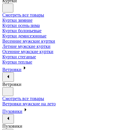
Куртки
Смотреть все товары
Куртки зимние
Куртки осень-зима
Куртки болоньевые
Куртки демисезонные
Весенние мужские куртки
Летние мужские куртки
Осенние мужские куртки
Куртки стеганые
Куртки теплые
Ветровки
Ветровки
Смотреть все товары
Ветровки мужские на лето
Пуховики
Пуховики