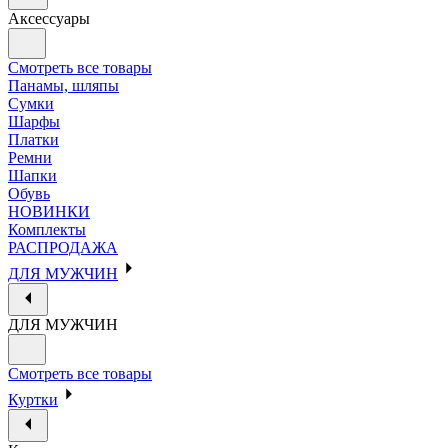
Аксессуары
Смотреть все товары
Панамы, шляпы
Сумки
Шарфы
Платки
Ремни
Шапки
Обувь
НОВИНКИ
Комплекты
РАСПРОДАЖА
ДЛЯ МУЖЧИН
ДЛЯ МУЖЧИН
Смотреть все товары
Куртки