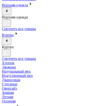
Верхняя одежда
Верхняя одежда
Смотреть все товары
Куртки
Куртки
Смотреть все товары
Хлопок
Экокожа
Натуральный мех
Искуственный мех
Джинсовая
Стеганые
Оверсайз
Зимняя
Летняя
Осенняя