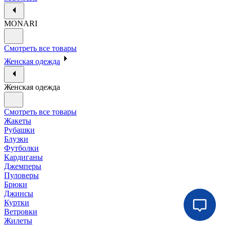
MONARI
Смотреть все товары
Женская одежда
Женская одежда
Смотреть все товары
Жакеты
Рубашки
Блузки
Футболки
Кардиганы
Джемперы
Пуловеры
Брюки
Джинсы
Куртки
Ветровки
Жилеты