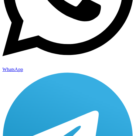
WhatsApp