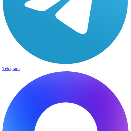
Telegram