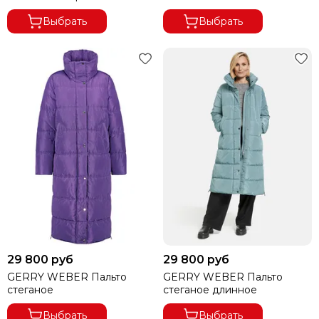
Выбрать
Выбрать
29 800 руб
29 800 руб
GERRY WEBER Пальто
GERRY WEBER Пальто
стеганое
стеганое длинное
Выбрать
Выбрать