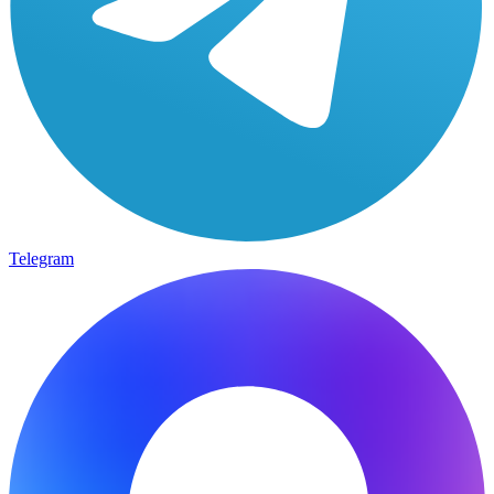
Telegram