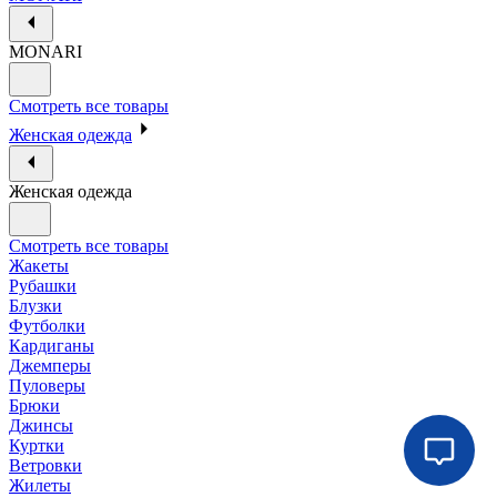
MONARI
Смотреть все товары
Женская одежда
Женская одежда
Смотреть все товары
Жакеты
Рубашки
Блузки
Футболки
Кардиганы
Джемперы
Пуловеры
Брюки
Джинсы
Куртки
Ветровки
Жилеты