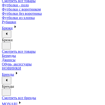
Смотреть все товары
Футболки - поло
Футболки с воротником
Футболки без воротника
Футболки из хлопка
Рубашки
Брюки
Брюки
Смотреть все товары
Бермуды
Джинсы
Обувь, аксессуары
НОВИНКИ
Бренды
Бренды
Смотреть все бренды
MONARI