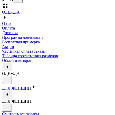
ОДЕЖДА
О нас
Оплата
Доставка
Программа лояльности
Бесплатная примерка
Акции
Частичная оплата заказа
Таблица соответствия размеров
Обмен и возврат
ОДЕЖДА
ДЛЯ ЖЕНЩИН
ДЛЯ ЖЕНЩИН
Смотреть все товары