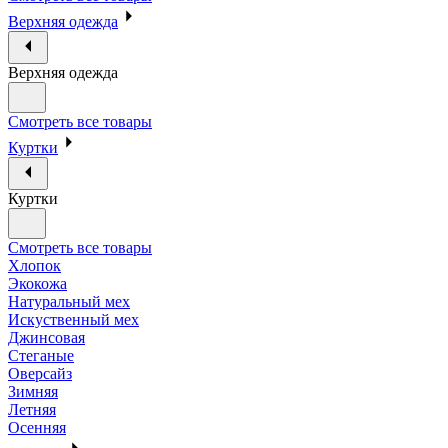
Верхняя одежда
Верхняя одежда
Смотреть все товары
Куртки
Куртки
Смотреть все товары
Хлопок
Экокожа
Натуральный мех
Искуственный мех
Джинсовая
Стеганые
Оверсайз
Зимняя
Летняя
Осенняя