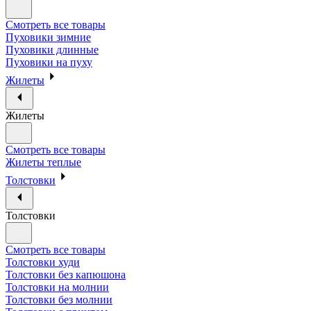
Смотреть все товары
Пуховики зимние
Пуховики длинные
Пуховики на пуху
Жилеты
Жилеты
Смотреть все товары
Жилеты теплые
Толстовки
Толстовки
Смотреть все товары
Толстовки худи
Толстовки без капюшона
Толстовки на молнии
Толстовки без молнии