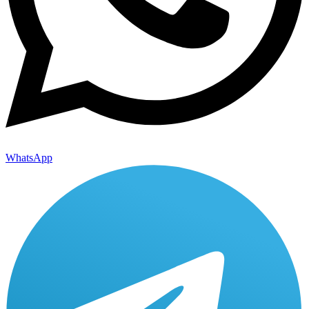
WhatsApp