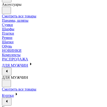
Аксессуары
Смотреть все товары
Панамы, шляпы
Сумки
Шарфы
Платки
Ремни
Шапки
Обувь
НОВИНКИ
Комплекты
РАСПРОДАЖА
ДЛЯ МУЖЧИН
ДЛЯ МУЖЧИН
Смотреть все товары
Куртки