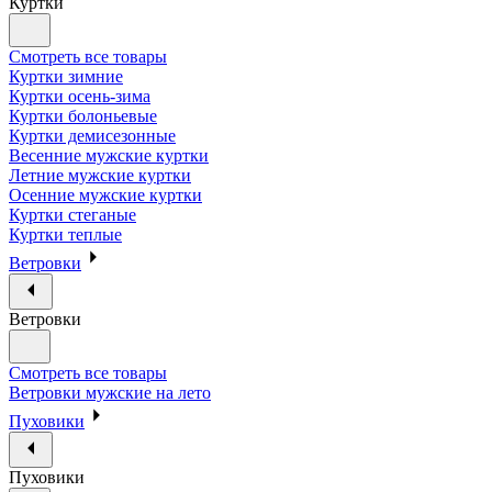
Куртки
Смотреть все товары
Куртки зимние
Куртки осень-зима
Куртки болоньевые
Куртки демисезонные
Весенние мужские куртки
Летние мужские куртки
Осенние мужские куртки
Куртки стеганые
Куртки теплые
Ветровки
Ветровки
Смотреть все товары
Ветровки мужские на лето
Пуховики
Пуховики