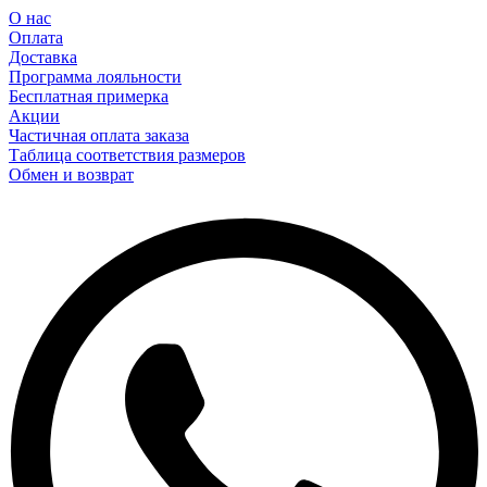
О нас
Оплата
Доставка
Программа лояльности
Бесплатная примерка
Акции
Частичная оплата заказа
Таблица соответствия размеров
Обмен и возврат