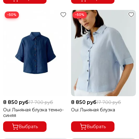
−50%
−50%
8 850 руб
8 850 руб
17 700 руб
17 700 руб
Oui Льняная блузка темно-
Oui Льняная блузка
синяя
Выбрать
Выбрать