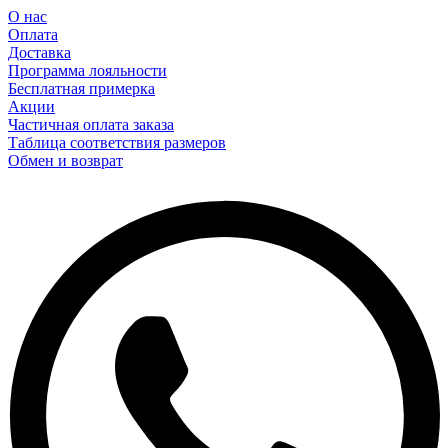
О нас
Оплата
Доставка
Программа лояльности
Бесплатная примерка
Акции
Частичная оплата заказа
Таблица соответствия размеров
Обмен и возврат