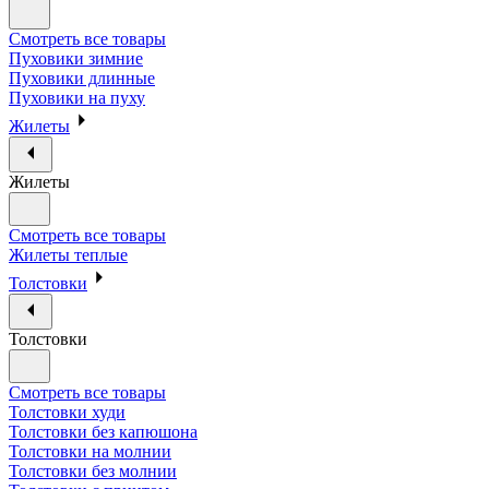
Смотреть все товары
Пуховики зимние
Пуховики длинные
Пуховики на пуху
Жилеты
Жилеты
Смотреть все товары
Жилеты теплые
Толстовки
Толстовки
Смотреть все товары
Толстовки худи
Толстовки без капюшона
Толстовки на молнии
Толстовки без молнии