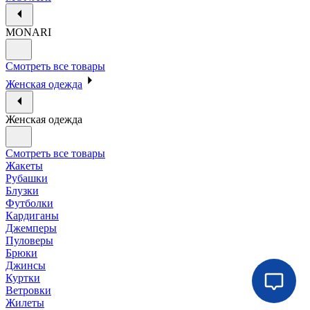
MONARI
Смотреть все товары
Женская одежда
Женская одежда
Смотреть все товары
Жакеты
Рубашки
Блузки
Футболки
Кардиганы
Джемперы
Пуловеры
Брюки
Джинсы
Куртки
Ветровки
Жилеты