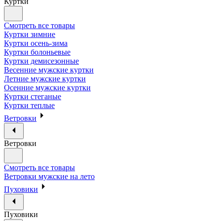
Куртки
Смотреть все товары
Куртки зимние
Куртки осень-зима
Куртки болоньевые
Куртки демисезонные
Весенние мужские куртки
Летние мужские куртки
Осенние мужские куртки
Куртки стеганые
Куртки теплые
Ветровки
Ветровки
Смотреть все товары
Ветровки мужские на лето
Пуховики
Пуховики