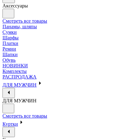
Аксессуары
Смотреть все товары
Панамы, шляпы
Сумки
Шарфы
Платки
Ремни
Шапки
Обувь
НОВИНКИ
Комплекты
РАСПРОДАЖА
ДЛЯ МУЖЧИН
ДЛЯ МУЖЧИН
Смотреть все товары
Куртки