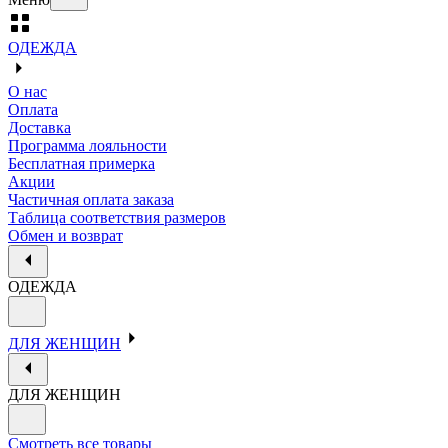
ОДЕЖДА
О нас
Оплата
Доставка
Программа лояльности
Бесплатная примерка
Акции
Частичная оплата заказа
Таблица соответствия размеров
Обмен и возврат
ОДЕЖДА
ДЛЯ ЖЕНЩИН
ДЛЯ ЖЕНЩИН
Смотреть все товары