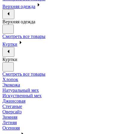
Верхняя одежда
Верхняя одежда
Смотреть все товары
Куртки
Куртки
Смотреть все товары
Хлопок
Экокожа
Натуральный мех
Искуственный мех
Джинсовая
Стеганые
Оверсайз
Зимняя
Летняя
Осенняя