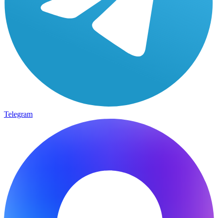
Telegram