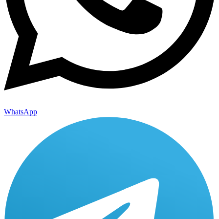
WhatsApp