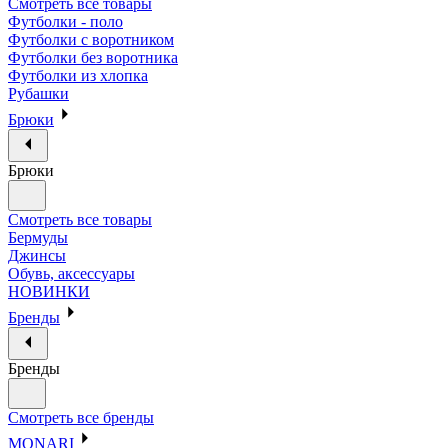
Смотреть все товары
Футболки - поло
Футболки с воротником
Футболки без воротника
Футболки из хлопка
Рубашки
Брюки
Брюки
Смотреть все товары
Бермуды
Джинсы
Обувь, аксессуары
НОВИНКИ
Бренды
Бренды
Смотреть все бренды
MONARI