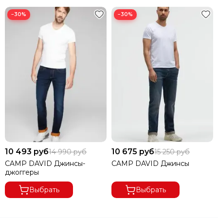
−30%
−30%
10 493 руб
10 675 руб
14 990 руб
15 250 руб
CAMP DAVID Джинсы-
CAMP DAVID Джинсы
джоггеры
Выбрать
Выбрать