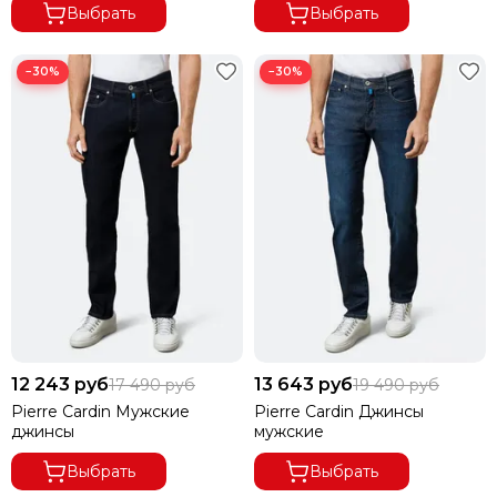
Выбрать
Выбрать
−30%
−30%
12 243 руб
13 643 руб
17 490 руб
19 490 руб
Pierre Cardin Мужские
Pierre Cardin Джинсы
джинсы
мужские
Выбрать
Выбрать