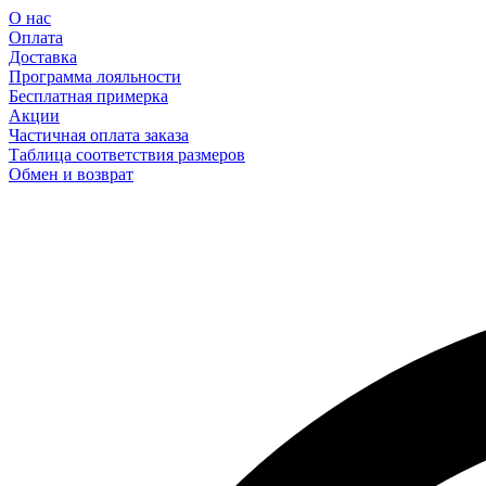
О нас
Оплата
Доставка
Программа лояльности
Бесплатная примерка
Акции
Частичная оплата заказа
Таблица соответствия размеров
Обмен и возврат