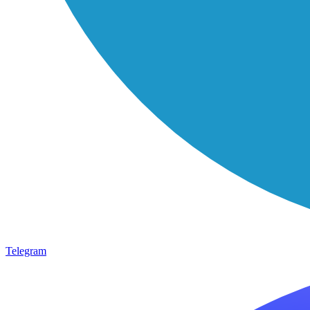
Telegram