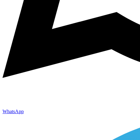
WhatsApp