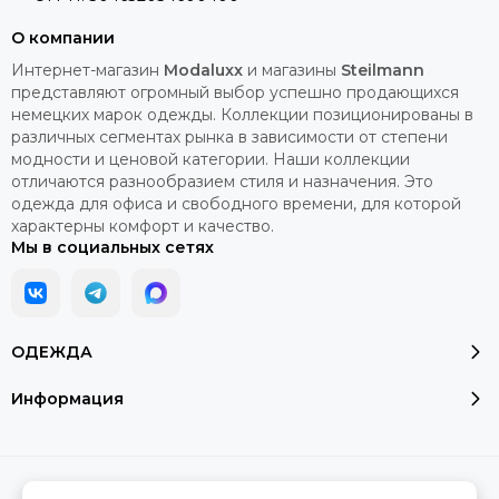
О компании
Интернет-магазин
Modaluxx
и магазины
Steilmann
представляют огромный выбор успешно продающихся
немецких марок одежды. Коллекции позиционированы в
различных сегментах рынка в зависимости от степени
модности и ценовой категории. Наши коллекции
отличаются разнообразием стиля и назначения. Это
одежда для офиса и свободного времени, для которой
характерны комфорт и качество.
Мы в социальных сетях
ОДЕЖДА
Информация
2026 © Модалюкс.
Карта сайта