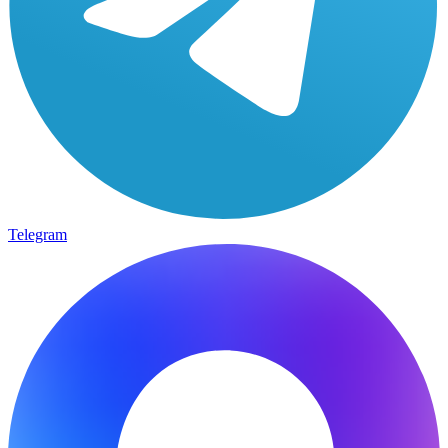
Telegram