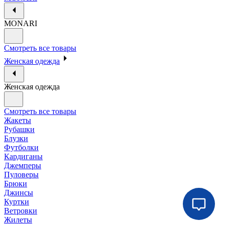
MONARI
Смотреть все товары
Женская одежда
Женская одежда
Смотреть все товары
Жакеты
Рубашки
Блузки
Футболки
Кардиганы
Джемперы
Пуловеры
Брюки
Джинсы
Куртки
Ветровки
Жилеты