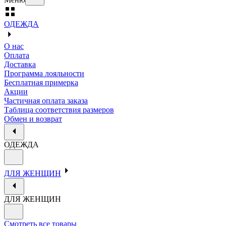
ОДЕЖДА
О нас
Оплата
Доставка
Программа лояльности
Бесплатная примерка
Акции
Частичная оплата заказа
Таблица соответствия размеров
Обмен и возврат
ОДЕЖДА
ДЛЯ ЖЕНЩИН
ДЛЯ ЖЕНЩИН
Смотреть все товары