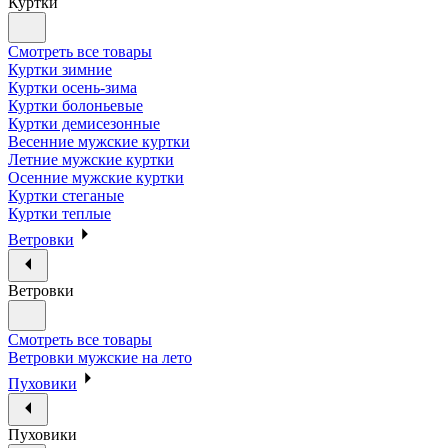
Куртки
Смотреть все товары
Куртки зимние
Куртки осень-зима
Куртки болоньевые
Куртки демисезонные
Весенние мужские куртки
Летние мужские куртки
Осенние мужские куртки
Куртки стеганые
Куртки теплые
Ветровки
Ветровки
Смотреть все товары
Ветровки мужские на лето
Пуховики
Пуховики