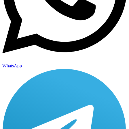
WhatsApp