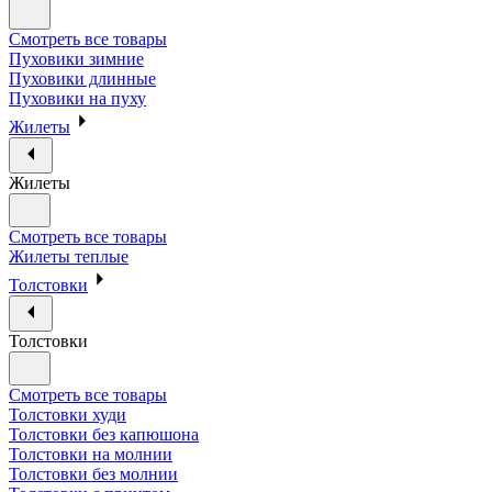
Смотреть все товары
Пуховики зимние
Пуховики длинные
Пуховики на пуху
Жилеты
Жилеты
Смотреть все товары
Жилеты теплые
Толстовки
Толстовки
Смотреть все товары
Толстовки худи
Толстовки без капюшона
Толстовки на молнии
Толстовки без молнии