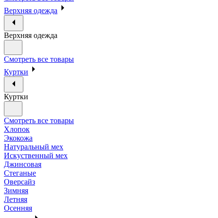
Верхняя одежда
Верхняя одежда
Смотреть все товары
Куртки
Куртки
Смотреть все товары
Хлопок
Экокожа
Натуральный мех
Искуственный мех
Джинсовая
Стеганые
Оверсайз
Зимняя
Летняя
Осенняя