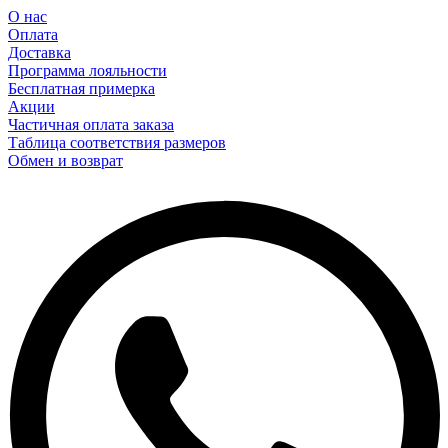
О нас
Оплата
Доставка
Программа лояльности
Бесплатная примерка
Акции
Частичная оплата заказа
Таблица соответствия размеров
Обмен и возврат