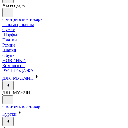
Аксессуары
Смотреть все товары
Панамы, шляпы
Сумки
Шарфы
Платки
Ремни
Шапки
Обувь
НОВИНКИ
Комплекты
РАСПРОДАЖА
ДЛЯ МУЖЧИН
ДЛЯ МУЖЧИН
Смотреть все товары
Куртки