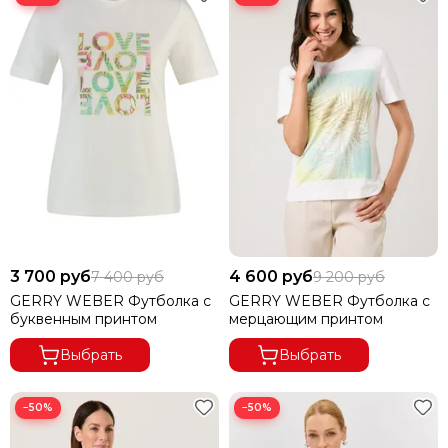
3 700 руб
4 600 руб
7 400 руб
9 200 руб
GERRY WEBER Футболка с
GERRY WEBER Футболка с
буквенным принтом
мерцающим принтом
Выбрать
Выбрать
−50%
−50%