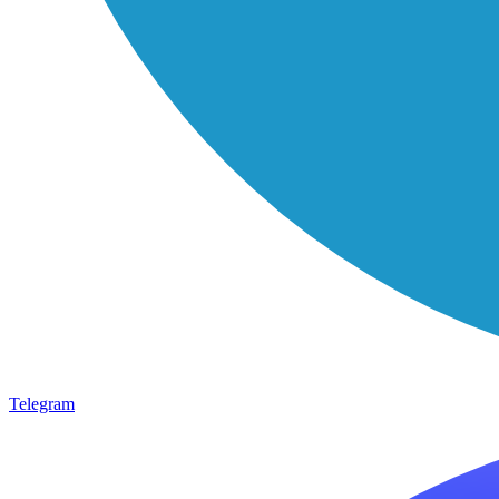
Telegram