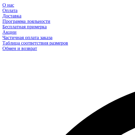
О нас
Оплата
Доставка
Программа лояльности
Бесплатная примерка
Акции
Частичная оплата заказа
Таблица соответствия размеров
Обмен и возврат