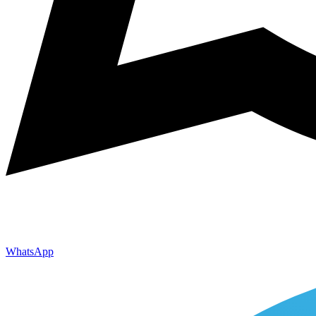
WhatsApp