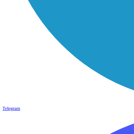
Telegram