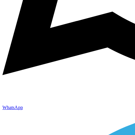
WhatsApp