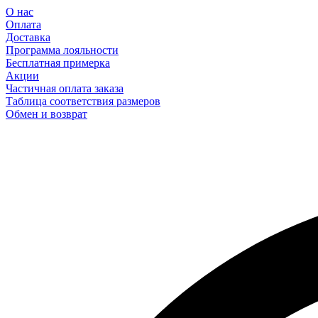
О нас
Оплата
Доставка
Программа лояльности
Бесплатная примерка
Акции
Частичная оплата заказа
Таблица соответствия размеров
Обмен и возврат