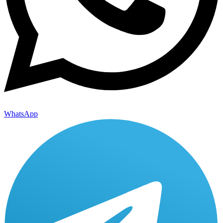
WhatsApp