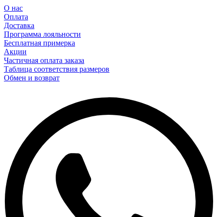
О нас
Оплата
Доставка
Программа лояльности
Бесплатная примерка
Акции
Частичная оплата заказа
Таблица соответствия размеров
Обмен и возврат