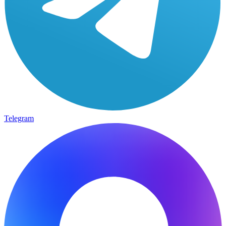
Telegram