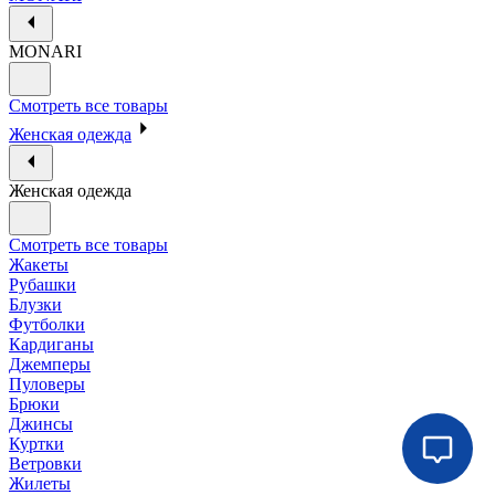
MONARI
Смотреть все товары
Женская одежда
Женская одежда
Смотреть все товары
Жакеты
Рубашки
Блузки
Футболки
Кардиганы
Джемперы
Пуловеры
Брюки
Джинсы
Куртки
Ветровки
Жилеты