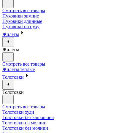
Смотреть все товары
Пуховики зимние
Пуховики длинные
Пуховики на пуху
Жилеты
Жилеты
Смотреть все товары
Жилеты теплые
Толстовки
Толстовки
Смотреть все товары
Толстовки худи
Толстовки без капюшона
Толстовки на молнии
Толстовки без молнии