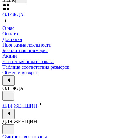
ОДЕЖДА
О нас
Оплата
Доставка
Программа лояльности
Бесплатная примерка
Акции
Частичная оплата заказа
Таблица соответствия размеров
Обмен и возврат
ОДЕЖДА
ДЛЯ ЖЕНЩИН
ДЛЯ ЖЕНЩИН
Смотреть все товары