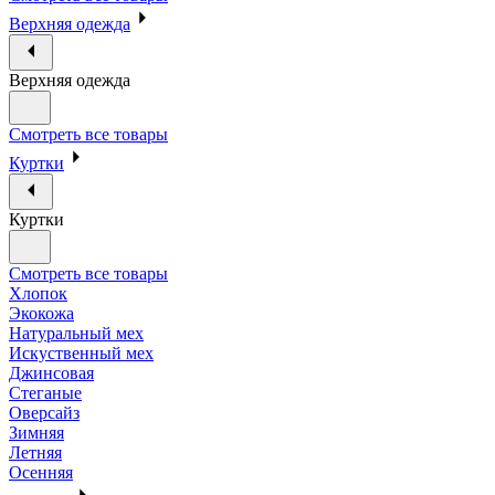
Верхняя одежда
Верхняя одежда
Смотреть все товары
Куртки
Куртки
Смотреть все товары
Хлопок
Экокожа
Натуральный мех
Искуственный мех
Джинсовая
Стеганые
Оверсайз
Зимняя
Летняя
Осенняя