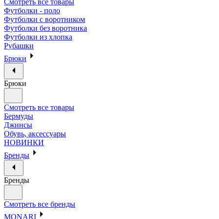
Смотреть все товары
Футболки - поло
Футболки с воротником
Футболки без воротника
Футболки из хлопка
Рубашки
Брюки
Брюки
Смотреть все товары
Бермуды
Джинсы
Обувь, аксессуары
НОВИНКИ
Бренды
Бренды
Смотреть все бренды
MONARI