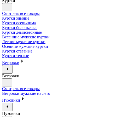
Куртки
Смотреть все товары
Куртки зимние
Куртки осень-зима
Куртки болоньевые
Куртки демисезонные
Весенние мужские куртки
Летние мужские куртки
Осенние мужские куртки
Куртки стеганые
Куртки теплые
Ветровки
Ветровки
Смотреть все товары
Ветровки мужские на лето
Пуховики
Пуховики