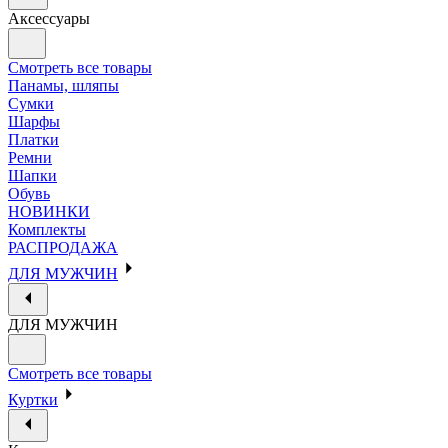
Аксессуары
Смотреть все товары
Панамы, шляпы
Сумки
Шарфы
Платки
Ремни
Шапки
Обувь
НОВИНКИ
Комплекты
РАСПРОДАЖА
ДЛЯ МУЖЧИН
ДЛЯ МУЖЧИН
Смотреть все товары
Куртки