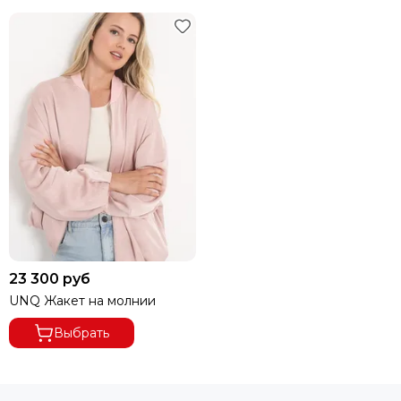
23 300 руб
UNQ Жакет на молнии
Выбрать