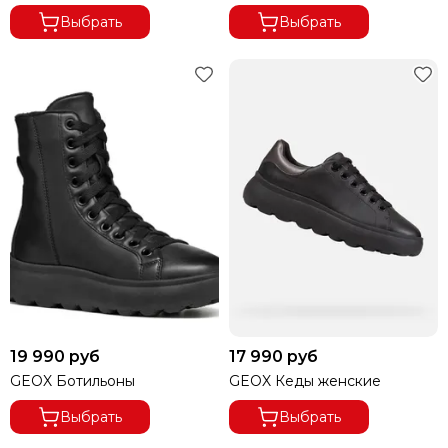
Выбрать
Выбрать
19 990 руб
17 990 руб
GEOX Ботильоны
GEOX Кеды женские
Выбрать
Выбрать