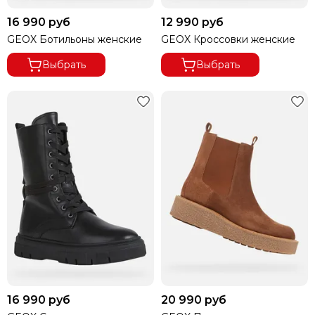
16 990 руб
12 990 руб
GEOX Ботильоны женские
GEOX Кроссовки женские
Выбрать
Выбрать
16 990 руб
20 990 руб