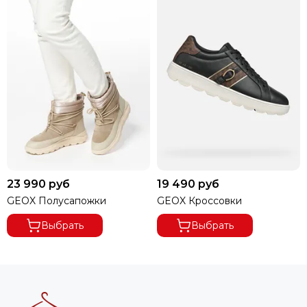
23 990 руб
19 490 руб
GEOX Полусапожки
GEOX Кроссовки
Выбрать
Выбрать