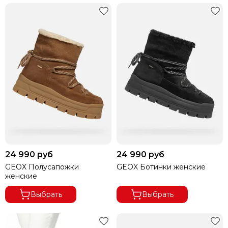
24 990 руб
24 990 руб
GEOX Полусапожки
GEOX Ботинки женские
женские
Выбрать
Выбрать