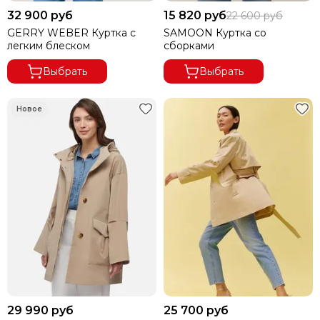
32 900 руб
15 820 руб
22 600 руб
GERRY WEBER Куртка с
SAMOON Куртка со
легким блеском
сборками
Выбрать
Выбрать
29 990 руб
25 700 руб