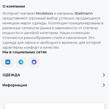
О компании
Интернет-магазин
Modaluxx
и магазины
Steilmann
представляют огромный выбор успешно продающихся
немецких марок одежды. Коллекции позиционированы в
различных сегментах рынка в зависимости от степени
модности и ценовой категории. Наши коллекции
отличаются разнообразием стиля и назначения. Это
одежда для офиса и свободного времени, для которой
характерны комфорт и качество.
Мы в социальных сетях
ОДЕЖДА
Информация
2026 © Модалюкс.
Карта сайта