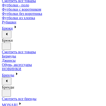
Смотреть все товары
Футболки - поло
Футболки с воротником
Футболки без воротника
Футболки из хлопка
Рубашки
Брюки
Брюки
Смотреть все товары
Бермуды
Джинсы
Обувь, аксессуары
НОВИНКИ
Бренды
Бренды
Смотреть все бренды
MONARI