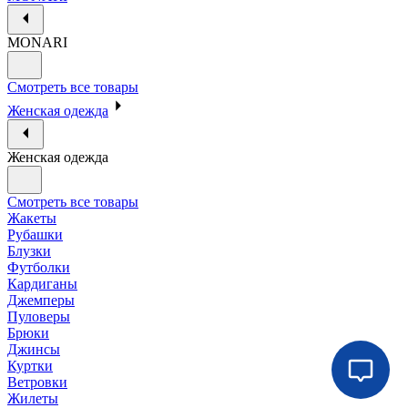
MONARI
Смотреть все товары
Женская одежда
Женская одежда
Смотреть все товары
Жакеты
Рубашки
Блузки
Футболки
Кардиганы
Джемперы
Пуловеры
Брюки
Джинсы
Куртки
Ветровки
Жилеты