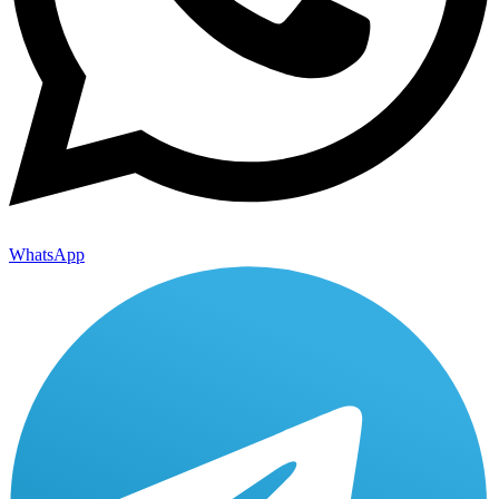
WhatsApp