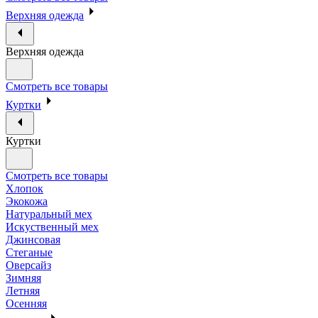
Верхняя одежда
Верхняя одежда
Смотреть все товары
Куртки
Куртки
Смотреть все товары
Хлопок
Экокожа
Натуральный мех
Искуственный мех
Джинсовая
Стеганые
Оверсайз
Зимняя
Летняя
Осенняя