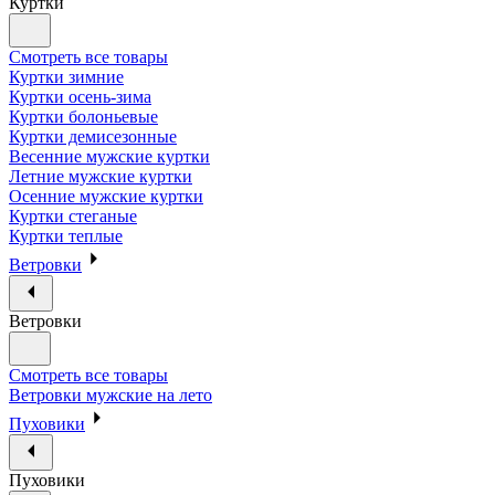
Куртки
Смотреть все товары
Куртки зимние
Куртки осень-зима
Куртки болоньевые
Куртки демисезонные
Весенние мужские куртки
Летние мужские куртки
Осенние мужские куртки
Куртки стеганые
Куртки теплые
Ветровки
Ветровки
Смотреть все товары
Ветровки мужские на лето
Пуховики
Пуховики