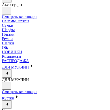
Аксессуары
Смотреть все товары
Панамы, шляпы
Сумки
Шарфы
Платки
Ремни
Шапки
Обувь
НОВИНКИ
Комплекты
РАСПРОДАЖА
ДЛЯ МУЖЧИН
ДЛЯ МУЖЧИН
Смотреть все товары
Куртки