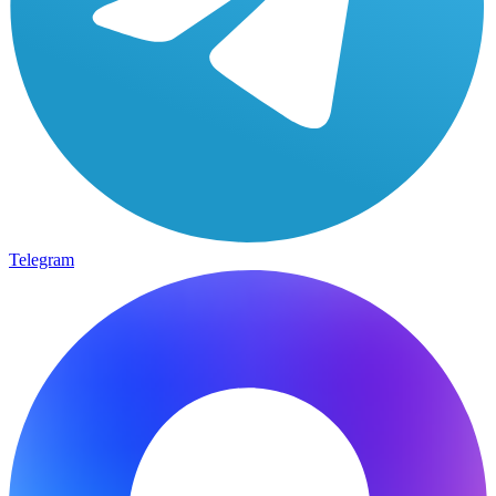
Telegram