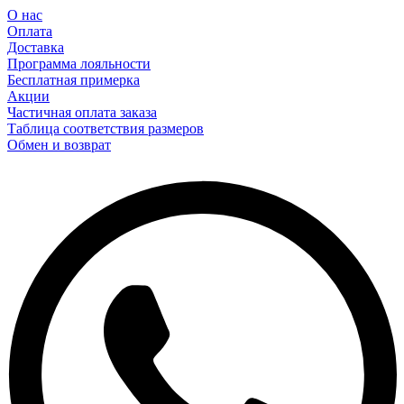
О нас
Оплата
Доставка
Программа лояльности
Бесплатная примерка
Акции
Частичная оплата заказа
Таблица соответствия размеров
Обмен и возврат