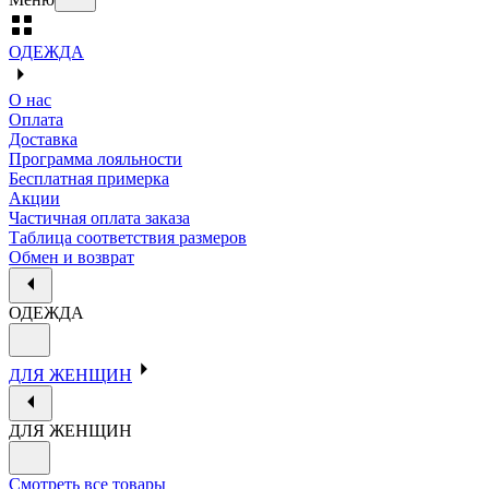
ОДЕЖДА
О нас
Оплата
Доставка
Программа лояльности
Бесплатная примерка
Акции
Частичная оплата заказа
Таблица соответствия размеров
Обмен и возврат
ОДЕЖДА
ДЛЯ ЖЕНЩИН
ДЛЯ ЖЕНЩИН
Смотреть все товары