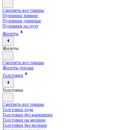
Смотреть все товары
Пуховики зимние
Пуховики длинные
Пуховики на пуху
Жилеты
Жилеты
Смотреть все товары
Жилеты теплые
Толстовки
Толстовки
Смотреть все товары
Толстовки худи
Толстовки без капюшона
Толстовки на молнии
Толстовки без молнии