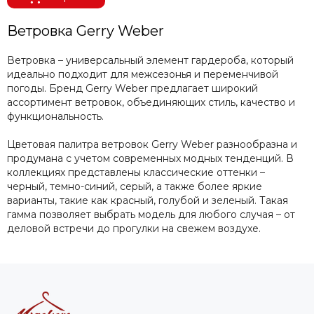
Ветровка Gerry Weber
Ветровка – универсальный элемент гардероба, который
идеально подходит для межсезонья и переменчивой
погоды. Бренд Gerry Weber предлагает широкий
ассортимент ветровок, объединяющих стиль, качество и
функциональность.
Цветовая палитра ветровок Gerry Weber разнообразна и
продумана с учетом современных модных тенденций. В
коллекциях представлены классические оттенки –
черный, темно-синий, серый, а также более яркие
варианты, такие как красный, голубой и зеленый. Такая
гамма позволяет выбрать модель для любого случая – от
деловой встречи до прогулки на свежем воздухе.