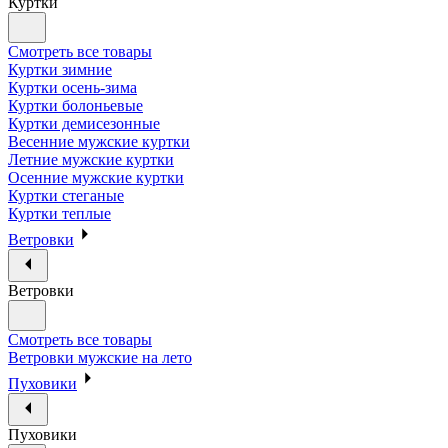
Куртки
Смотреть все товары
Куртки зимние
Куртки осень-зима
Куртки болоньевые
Куртки демисезонные
Весенние мужские куртки
Летние мужские куртки
Осенние мужские куртки
Куртки стеганые
Куртки теплые
Ветровки
Ветровки
Смотреть все товары
Ветровки мужские на лето
Пуховики
Пуховики