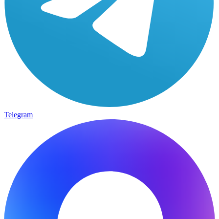
Telegram