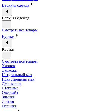
Верхняя одежда
Верхняя одежда
Смотреть все товары
Куртки
Куртки
Смотреть все товары
Хлопок
Экокожа
Натуральный мех
Искуственный мех
Джинсовая
Стеганые
Оверсайз
Зимняя
Летняя
Осенняя