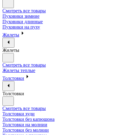
Смотреть все товары
Пуховики зимние
Пуховики длинные
Пуховики на пуху
Жилеты
Жилеты
Смотреть все товары
Жилеты теплые
Толстовки
Толстовки
Смотреть все товары
Толстовки худи
Толстовки без капюшона
Толстовки на молнии
Толстовки без молнии