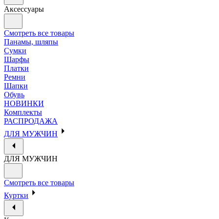
Аксессуары
Смотреть все товары
Панамы, шляпы
Сумки
Шарфы
Платки
Ремни
Шапки
Обувь
НОВИНКИ
Комплекты
РАСПРОДАЖА
ДЛЯ МУЖЧИН
ДЛЯ МУЖЧИН
Смотреть все товары
Куртки