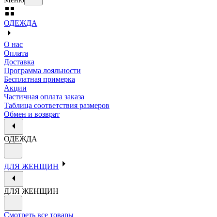
ОДЕЖДА
О нас
Оплата
Доставка
Программа лояльности
Бесплатная примерка
Акции
Частичная оплата заказа
Таблица соответствия размеров
Обмен и возврат
ОДЕЖДА
ДЛЯ ЖЕНЩИН
ДЛЯ ЖЕНЩИН
Смотреть все товары