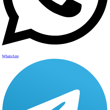
WhatsApp