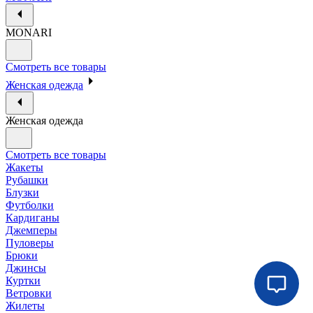
MONARI
Смотреть все товары
Женская одежда
Женская одежда
Смотреть все товары
Жакеты
Рубашки
Блузки
Футболки
Кардиганы
Джемперы
Пуловеры
Брюки
Джинсы
Куртки
Ветровки
Жилеты