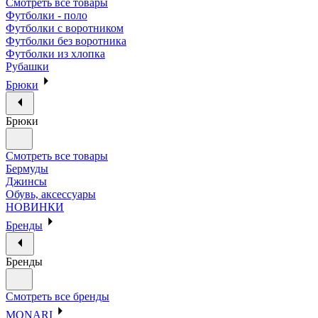
Смотреть все товары
Футболки - поло
Футболки с воротником
Футболки без воротника
Футболки из хлопка
Рубашки
Брюки
Брюки
Смотреть все товары
Бермуды
Джинсы
Обувь, аксессуары
НОВИНКИ
Бренды
Бренды
Смотреть все бренды
MONARI