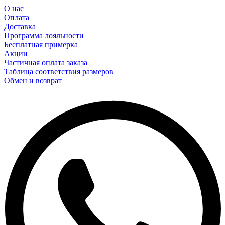
О нас
Оплата
Доставка
Программа лояльности
Бесплатная примерка
Акции
Частичная оплата заказа
Таблица соответствия размеров
Обмен и возврат