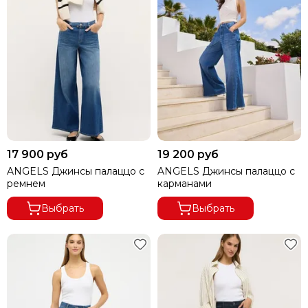
17 900 руб
19 200 руб
ANGELS Джинсы палаццо с
ANGELS Джинсы палаццо с
ремнем
карманами
Выбрать
Выбрать