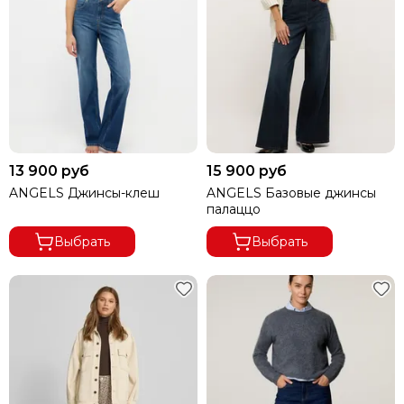
13 900 руб
15 900 руб
ANGELS Джинсы-клеш
ANGELS Базовые джинсы
палаццо
Выбрать
Выбрать