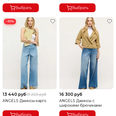
Выбрать
Выбрать
−30%
13 440 руб
16 300 руб
19 200 руб
ANGELS Джинсы-карго
ANGELS Джинсы с
широкими брючинами
Выбрать
Выбрать