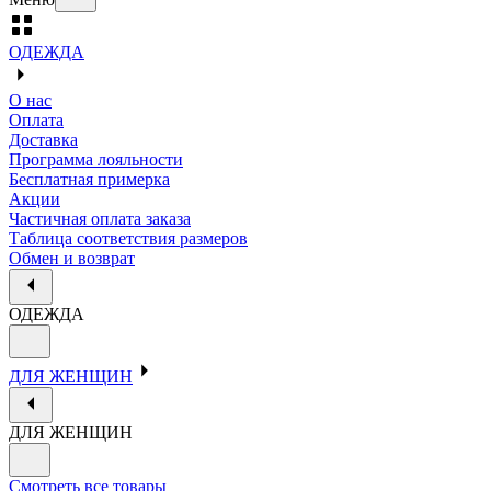
ОДЕЖДА
О нас
Оплата
Доставка
Программа лояльности
Бесплатная примерка
Акции
Частичная оплата заказа
Таблица соответствия размеров
Обмен и возврат
ОДЕЖДА
ДЛЯ ЖЕНЩИН
ДЛЯ ЖЕНЩИН
Смотреть все товары