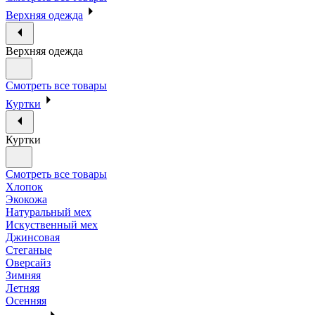
Верхняя одежда
Верхняя одежда
Смотреть все товары
Куртки
Куртки
Смотреть все товары
Хлопок
Экокожа
Натуральный мех
Искуственный мех
Джинсовая
Стеганые
Оверсайз
Зимняя
Летняя
Осенняя