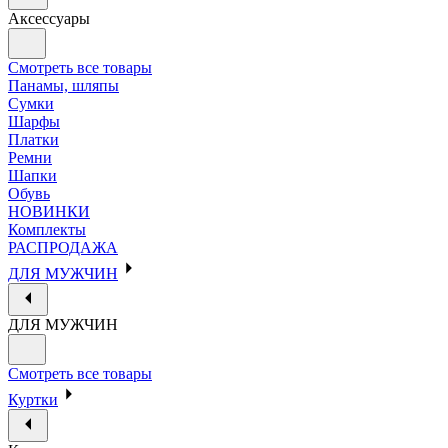
Аксессуары
Смотреть все товары
Панамы, шляпы
Сумки
Шарфы
Платки
Ремни
Шапки
Обувь
НОВИНКИ
Комплекты
РАСПРОДАЖА
ДЛЯ МУЖЧИН
ДЛЯ МУЖЧИН
Смотреть все товары
Куртки