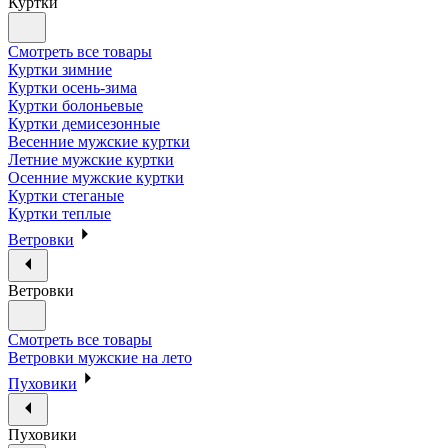
Куртки
Смотреть все товары
Куртки зимние
Куртки осень-зима
Куртки болоньевые
Куртки демисезонные
Весенние мужские куртки
Летние мужские куртки
Осенние мужские куртки
Куртки стеганые
Куртки теплые
Ветровки
Ветровки
Смотреть все товары
Ветровки мужские на лето
Пуховики
Пуховики