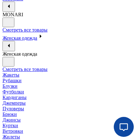
MONARI
Смотреть все товары
Женская одежда
Женская одежда
Смотреть все товары
Жакеты
Рубашки
Блузки
Футболки
Кардиганы
Джемперы
Пуловеры
Брюки
Джинсы
Куртки
Ветровки
Жилеты