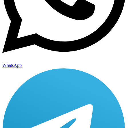
WhatsApp