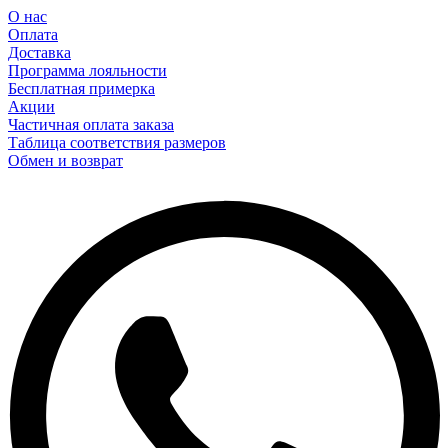
О нас
Оплата
Доставка
Программа лояльности
Бесплатная примерка
Акции
Частичная оплата заказа
Таблица соответствия размеров
Обмен и возврат