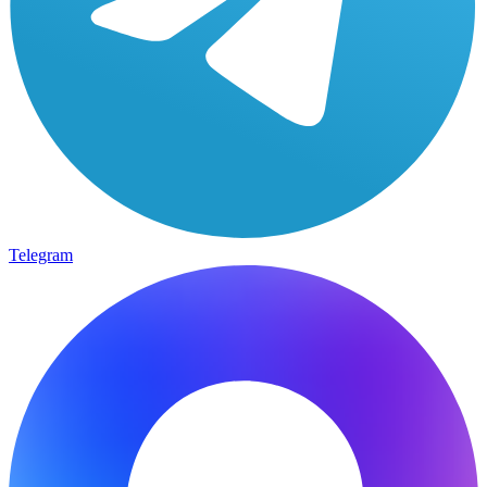
Telegram