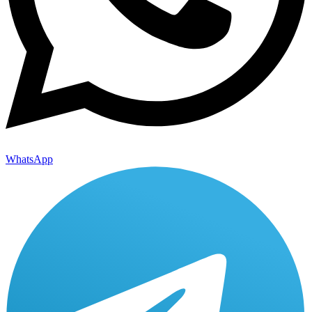
WhatsApp