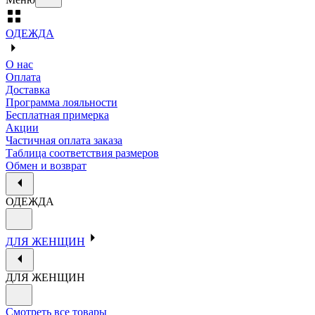
ОДЕЖДА
О нас
Оплата
Доставка
Программа лояльности
Бесплатная примерка
Акции
Частичная оплата заказа
Таблица соответствия размеров
Обмен и возврат
ОДЕЖДА
ДЛЯ ЖЕНЩИН
ДЛЯ ЖЕНЩИН
Смотреть все товары