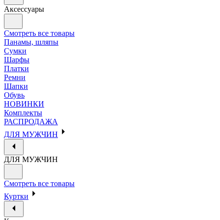
Аксессуары
Смотреть все товары
Панамы, шляпы
Сумки
Шарфы
Платки
Ремни
Шапки
Обувь
НОВИНКИ
Комплекты
РАСПРОДАЖА
ДЛЯ МУЖЧИН
ДЛЯ МУЖЧИН
Смотреть все товары
Куртки