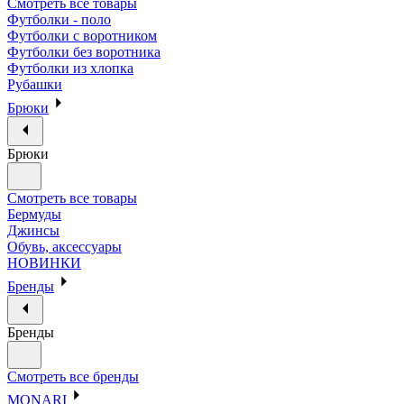
Смотреть все товары
Футболки - поло
Футболки с воротником
Футболки без воротника
Футболки из хлопка
Рубашки
Брюки
Брюки
Смотреть все товары
Бермуды
Джинсы
Обувь, аксессуары
НОВИНКИ
Бренды
Бренды
Смотреть все бренды
MONARI