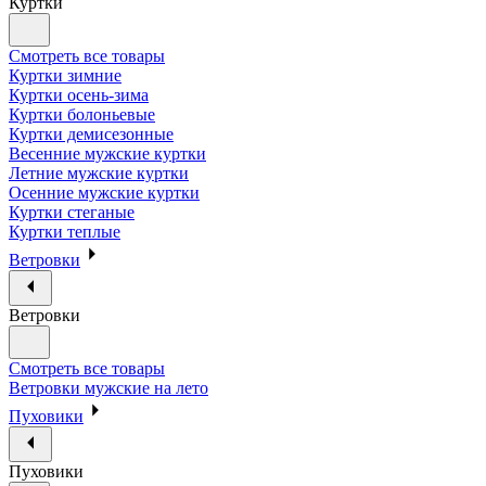
Куртки
Смотреть все товары
Куртки зимние
Куртки осень-зима
Куртки болоньевые
Куртки демисезонные
Весенние мужские куртки
Летние мужские куртки
Осенние мужские куртки
Куртки стеганые
Куртки теплые
Ветровки
Ветровки
Смотреть все товары
Ветровки мужские на лето
Пуховики
Пуховики