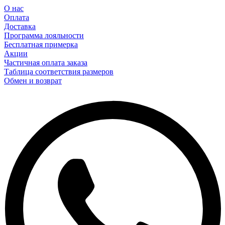
О нас
Оплата
Доставка
Программа лояльности
Бесплатная примерка
Акции
Частичная оплата заказа
Таблица соответствия размеров
Обмен и возврат