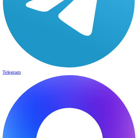
Telegram