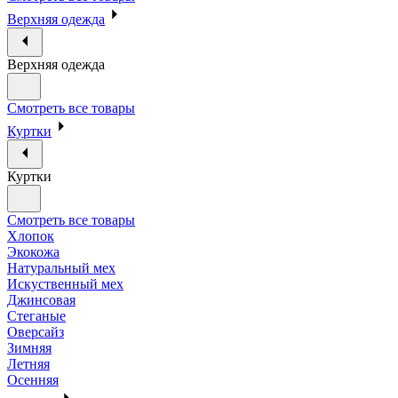
Верхняя одежда
Верхняя одежда
Смотреть все товары
Куртки
Куртки
Смотреть все товары
Хлопок
Экокожа
Натуральный мех
Искуственный мех
Джинсовая
Стеганые
Оверсайз
Зимняя
Летняя
Осенняя