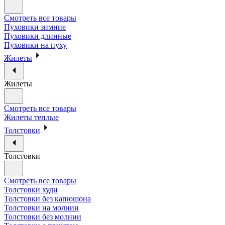
Смотреть все товары
Пуховики зимние
Пуховики длинные
Пуховики на пуху
Жилеты
Жилеты
Смотреть все товары
Жилеты теплые
Толстовки
Толстовки
Смотреть все товары
Толстовки худи
Толстовки без капюшона
Толстовки на молнии
Толстовки без молнии