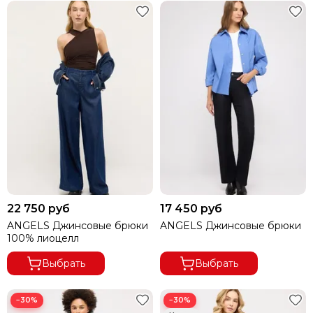
22 750 руб
17 450 руб
ANGELS Джинсовые брюки
ANGELS Джинсовые брюки
100% лиоцелл
Выбрать
Выбрать
−30%
−30%