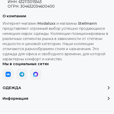
ИНН: 632113015543
ОГРН: 304632034600400
О компании
Интернет-магазин
Modaluxx
и магазины
Steilmann
представляют огромный выбор успешно продающихся
немецких марок одежды. Коллекции позиционированы в
различных сегментах рынка в зависимости от степени
модности и ценовой категории. Наши коллекции
отличаются разнообразием стиля и назначения. Это
одежда для офиса и свободного времени, для которой
характерны комфорт и качество.
Мы в социальных сетях
ОДЕЖДА
Информация