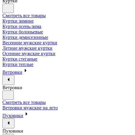
Куртки
Смотреть все товары
Куртки зимние
Куртки осень-зима
Куртки болоньевые
Куртки демисезонные
Весенние мужские куртки
Летние мужские куртки
Осенние мужские куртки
Куртки стеганые
Куртки теплые
Ветровки
Ветровки
Смотреть все товары
Ветровки мужские на лето
Пуховики
Пуховики