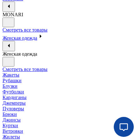
MONARI
Смотреть все товары
Женская одежда
Женская одежда
Смотреть все товары
Жакеты
Рубашки
Блузки
Футболки
Кардиганы
Джемперы
Пуловеры
Брюки
Джинсы
Куртки
Ветровки
Жилеты