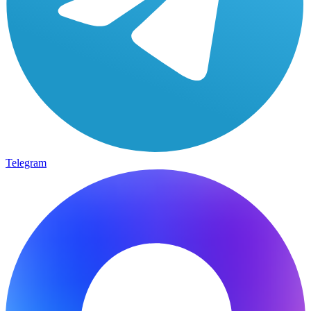
Telegram