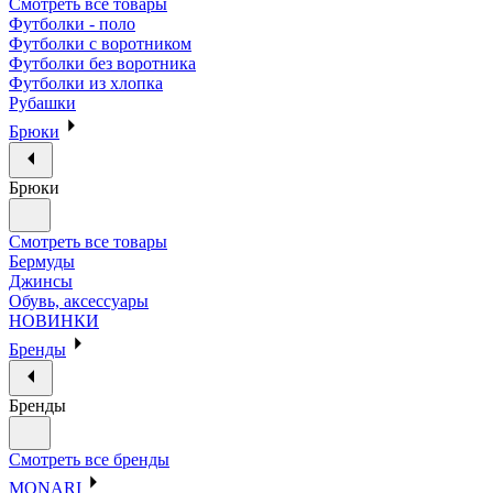
Смотреть все товары
Футболки - поло
Футболки с воротником
Футболки без воротника
Футболки из хлопка
Рубашки
Брюки
Брюки
Смотреть все товары
Бермуды
Джинсы
Обувь, аксессуары
НОВИНКИ
Бренды
Бренды
Смотреть все бренды
MONARI