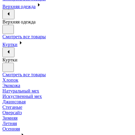
Верхняя одежда
Верхняя одежда
Смотреть все товары
Куртки
Куртки
Смотреть все товары
Хлопок
Экокожа
Натуральный мех
Искуственный мех
Джинсовая
Стеганые
Оверсайз
Зимняя
Летняя
Осенняя