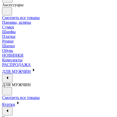
Аксессуары
Смотреть все товары
Панамы, шляпы
Сумки
Шарфы
Платки
Ремни
Шапки
Обувь
НОВИНКИ
Комплекты
РАСПРОДАЖА
ДЛЯ МУЖЧИН
ДЛЯ МУЖЧИН
Смотреть все товары
Куртки