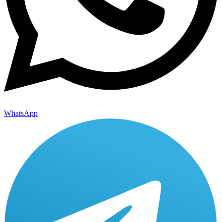
WhatsApp