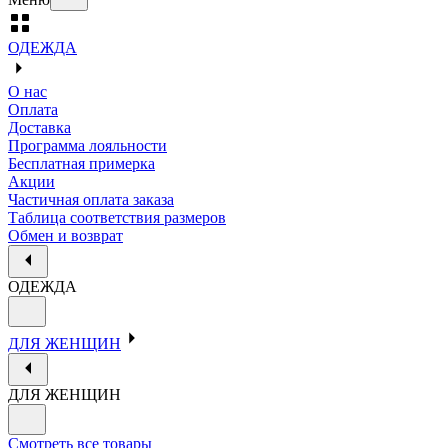
ОДЕЖДА
О нас
Оплата
Доставка
Программа лояльности
Бесплатная примерка
Акции
Частичная оплата заказа
Таблица соответствия размеров
Обмен и возврат
ОДЕЖДА
ДЛЯ ЖЕНЩИН
ДЛЯ ЖЕНЩИН
Смотреть все товары