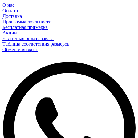
О нас
Оплата
Доставка
Программа лояльности
Бесплатная примерка
Акции
Частичная оплата заказа
Таблица соответствия размеров
Обмен и возврат