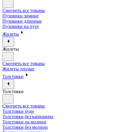
Смотреть все товары
Пуховики зимние
Пуховики длинные
Пуховики на пуху
Жилеты
Жилеты
Смотреть все товары
Жилеты теплые
Толстовки
Толстовки
Смотреть все товары
Толстовки худи
Толстовки без капюшона
Толстовки на молнии
Толстовки без молнии