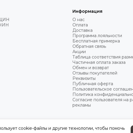
Информация
ЩИН
О нас
ЧИН
Оплата
Доставка
Программа лояльности
Бесплатная примерка
Обратная связь
Акции
Таблица соответствия разм
Частичная оплата заказа
Обмен и возврат
Отзывы покупателей
Реквизиты
Публичная оферта
Пользовательское соглаше
Политика конфиденциальн
Согласие пользователя на 
рекламы
пользует cookie-файлы и другие технологии, чтобы помочь