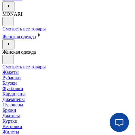
MONARI
Смотреть все товары
Женская одежда
Женская одежда
Смотреть все товары
Жакеты
Рубашки
Блузки
Футболки
Кардиганы
Джемперы
Пуловеры
Брюки
Джинсы
Куртки
Ветровки
Жилеты