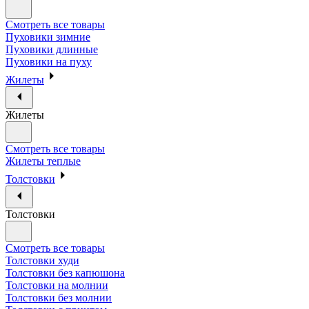
Смотреть все товары
Пуховики зимние
Пуховики длинные
Пуховики на пуху
Жилеты
Жилеты
Смотреть все товары
Жилеты теплые
Толстовки
Толстовки
Смотреть все товары
Толстовки худи
Толстовки без капюшона
Толстовки на молнии
Толстовки без молнии