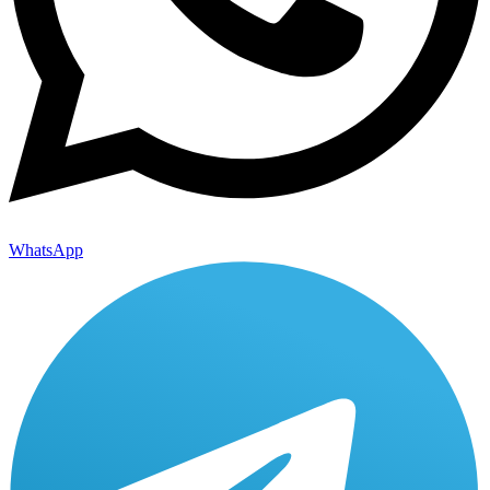
WhatsApp