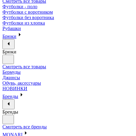
Смотреть все товары
Футболки - поло
Футболки с воротником
Футболки без воротника
Футболки из хлопка
Рубашки
Брюки
Брюки
Смотреть все товары
Бермуды
Джинсы
Обувь, аксессуары
НОВИНКИ
Бренды
Бренды
Смотреть все бренды
MONARI