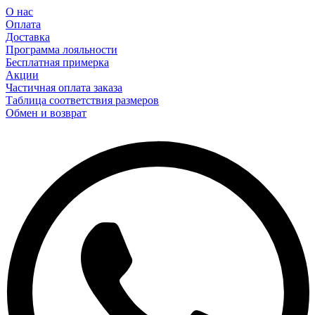
О нас
Оплата
Доставка
Программа лояльности
Бесплатная примерка
Акции
Частичная оплата заказа
Таблица соответствия размеров
Обмен и возврат