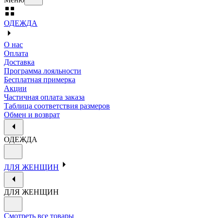
ОДЕЖДА
О нас
Оплата
Доставка
Программа лояльности
Бесплатная примерка
Акции
Частичная оплата заказа
Таблица соответствия размеров
Обмен и возврат
ОДЕЖДА
ДЛЯ ЖЕНЩИН
ДЛЯ ЖЕНЩИН
Смотреть все товары