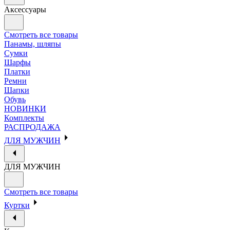
Аксессуары
Смотреть все товары
Панамы, шляпы
Сумки
Шарфы
Платки
Ремни
Шапки
Обувь
НОВИНКИ
Комплекты
РАСПРОДАЖА
ДЛЯ МУЖЧИН
ДЛЯ МУЖЧИН
Смотреть все товары
Куртки