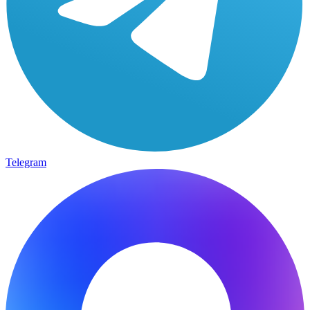
Telegram