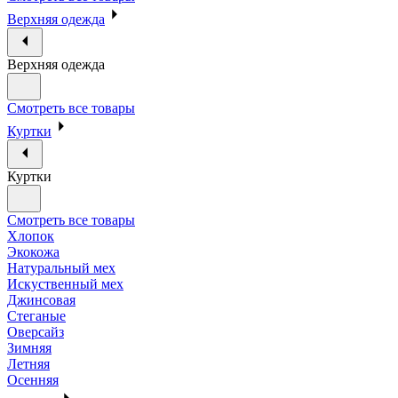
Верхняя одежда
Верхняя одежда
Смотреть все товары
Куртки
Куртки
Смотреть все товары
Хлопок
Экокожа
Натуральный мех
Искуственный мех
Джинсовая
Стеганые
Оверсайз
Зимняя
Летняя
Осенняя