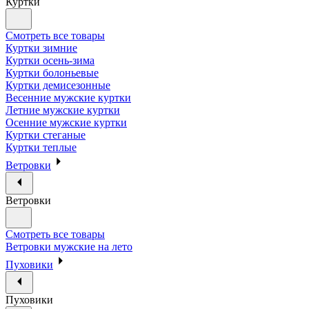
Куртки
Смотреть все товары
Куртки зимние
Куртки осень-зима
Куртки болоньевые
Куртки демисезонные
Весенние мужские куртки
Летние мужские куртки
Осенние мужские куртки
Куртки стеганые
Куртки теплые
Ветровки
Ветровки
Смотреть все товары
Ветровки мужские на лето
Пуховики
Пуховики