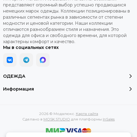
представляют огромный выбор успешно продающихся
немецких марок одежды. Коллекции позиционированы в
различных сегментах рынка в зависимости от степени
модности и ценовой категории. Наши коллекции
отличаются разнообразием стиля и назначения. Это
одежда для офиса и свободного времени, для которой
характерны комфорт и качество.
Мы в социальных сетях
ОДЕЖДА
Информация
2026 © Модалюкс.
Карта сайта
Сделано в
MOSK.STUDIO
для платформы
InSales