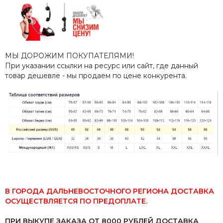
МЫ ДОРОЖИМ ПОКУПАТЕЛЯМИ!
При указании ссылки на ресурс или сайт, где данный
товар дешевле - мы продаем по цене конкурента.
В ГОРОДА ДАЛЬНЕВОСТОЧНОГО РЕГИОНА ДОСТАВКА
ОСУЩЕСТВЛЯЕТСЯ ПО ПРЕДОПЛАТЕ.
ПРИ ВЫКУПЕ ЗАКАЗА ОТ 8000 РУБЛЕЙ ДОСТАВКА