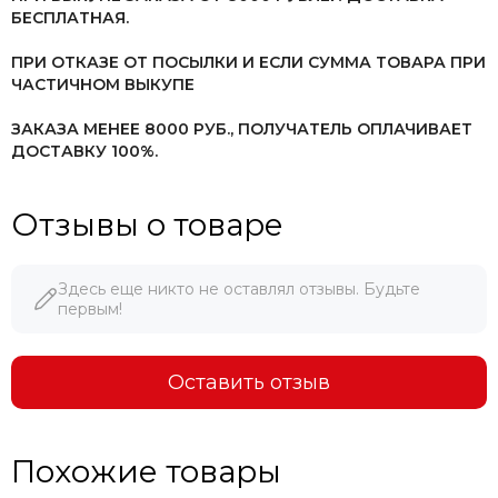
БЕСПЛАТНАЯ.
ПРИ ОТКАЗЕ ОТ ПОСЫЛКИ И ЕСЛИ СУММА ТОВАРА ПРИ
ЧАСТИЧНОМ ВЫКУПЕ
ЗАКАЗА МЕНЕЕ 8000 РУБ.,
ПОЛУЧАТЕЛЬ ОПЛАЧИВАЕТ
ДОСТАВКУ 100%.
Отзывы о товаре
Здесь еще никто не оставлял отзывы. Будьте
первым!
Оставить отзыв
Похожие товары