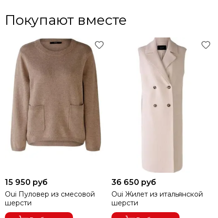
Покупают вместе
15 950 руб
36 650 руб
Oui Пуловер из смесовой
Oui Жилет из итальянской
шерсти
шерсти