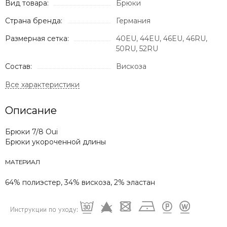
Вид товара:
Брюки
Страна бренда:
Германия
Размерная сетка:
40EU, 44EU, 46EU, 46RU,
50RU, 52RU
Состав:
Вискоза
Описание
Брюки 7/8 Oui
Брюки укороченной длины
МАТЕРИАЛ
64% полиэстер, 34% вискоза, 2% эластан