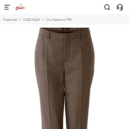
Главная
ОДЕЖДА
Oui Брюки 7/8