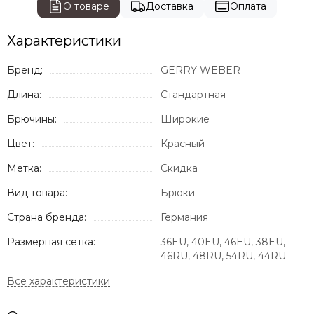
О товаре
Доставка
Оплата
Характеристики
Бренд:
GERRY WEBER
Длина:
Стандартная
Брючины:
Широкие
Цвет:
Красный
Метка:
Скидка
Вид товара:
Брюки
Страна бренда:
Германия
Размерная сетка:
36EU, 40EU, 46EU, 38EU,
46RU, 48RU, 54RU, 44RU