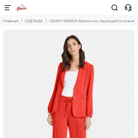
Главная
ОДЕЖДА
GERRY WEBER Брюки из струящейся ткани