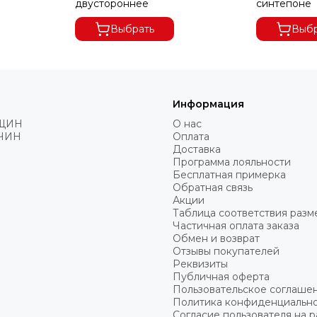
двустороннее
синтепоне
Выбрать
Выбр
Информация
ЩИН
О нас
ЧИН
Оплата
Доставка
Программа лояльности
Бесплатная примерка
Обратная связь
Акции
Таблица соответствия разм
Частичная оплата заказа
Обмен и возврат
Отзывы покупателей
Реквизиты
Публичная оферта
Пользовательское соглаше
Политика конфиденциальн
Согласие пользователя на 