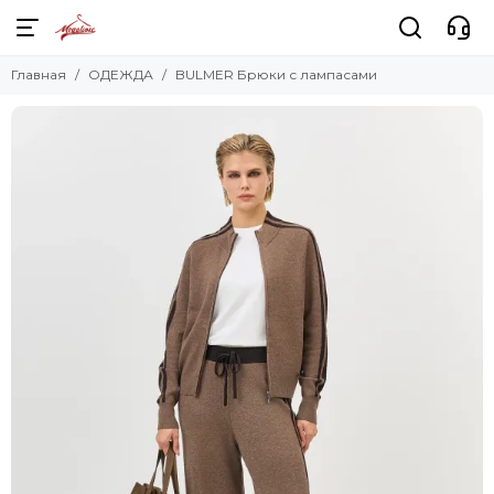
Главная
ОДЕЖДА
BULMER Брюки с лампасами