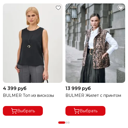
4 399 руб
13 999 руб
BULMER Топ из вискозы
BULMER Жилет с принтом
Выбрать
Выбрать