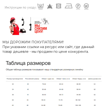
МЫ ДОРОЖИМ ПОКУПАТЕЛЯМИ!
При указании ссылки на ресурс или сайт, где данный
товар дешевле - мы продаем по цене конкурента.