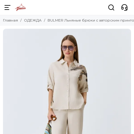
Главная
ОДЕЖДА
BULMER Льняные брюки с авторским принт