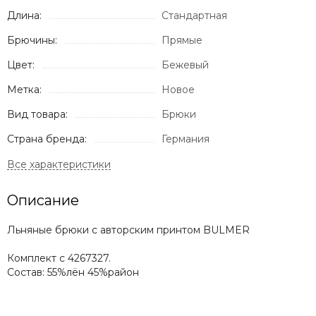
Длина:
Стандартная
Брючины:
Прямые
Цвет:
Бежевый
Метка:
Новое
Вид товара:
Брюки
Страна бренда:
Германия
Описание
Льняные брюки с авторским принтом BULMER
Комплект с 4267327.
Состав: 55%лён 45%район