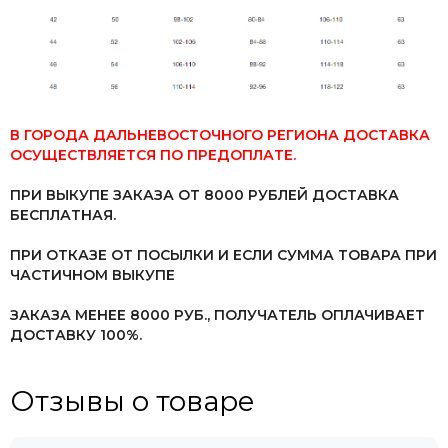
В ГОРОДА ДАЛЬНЕВОСТОЧНОГО РЕГИОНА ДОСТАВКА
ОСУЩЕСТВЛЯЕТСЯ ПО ПРЕДОПЛАТЕ.
ПРИ ВЫКУПЕ ЗАКАЗА ОТ 8000 РУБЛЕЙ ДОСТАВКА
БЕСПЛАТНАЯ.
ПРИ ОТКАЗЕ ОТ ПОСЫЛКИ И ЕСЛИ СУММА ТОВАРА ПРИ
ЧАСТИЧНОМ ВЫКУПЕ
ЗАКАЗА МЕНЕЕ 8000 РУБ.,
ПОЛУЧАТЕЛЬ ОПЛАЧИВАЕТ
ДОСТАВКУ 100%.
Отзывы о товаре