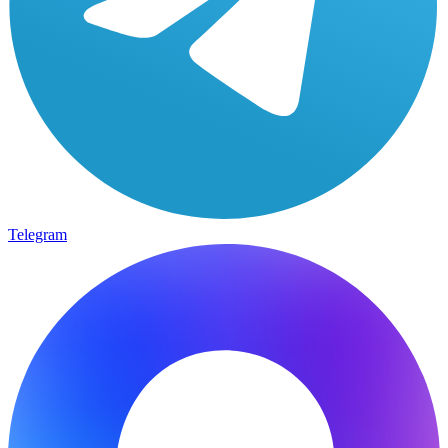
Telegram