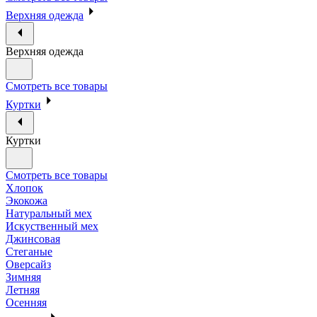
Верхняя одежда
Верхняя одежда
Смотреть все товары
Куртки
Куртки
Смотреть все товары
Хлопок
Экокожа
Натуральный мех
Искуственный мех
Джинсовая
Стеганые
Оверсайз
Зимняя
Летняя
Осенняя