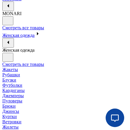
MONARI
Смотреть все товары
Женская одежда
Женская одежда
Смотреть все товары
Жакеты
Рубашки
Блузки
Футболки
Кардиганы
Джемперы
Пуловеры
Брюки
Джинсы
Куртки
Ветровки
Жилеты