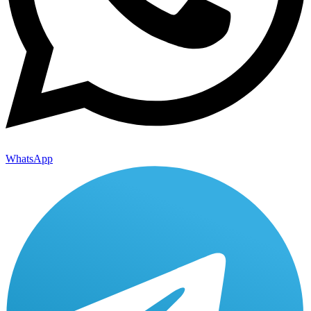
WhatsApp