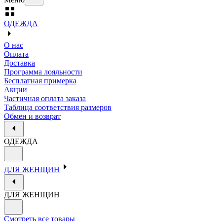
ОДЕЖДА
О нас
Оплата
Доставка
Программа лояльности
Бесплатная примерка
Акции
Частичная оплата заказа
Таблица соответствия размеров
Обмен и возврат
ОДЕЖДА
ДЛЯ ЖЕНЩИН
ДЛЯ ЖЕНЩИН
Смотреть все товары