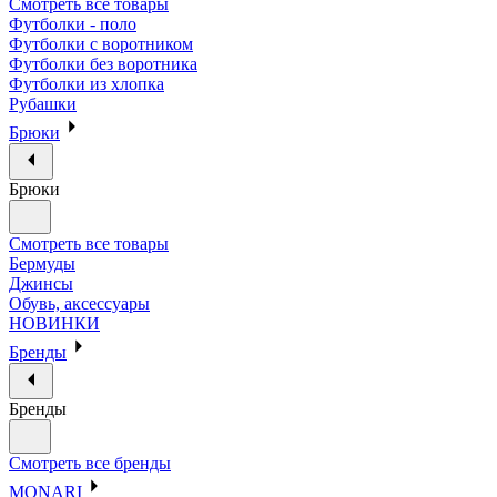
Смотреть все товары
Футболки - поло
Футболки с воротником
Футболки без воротника
Футболки из хлопка
Рубашки
Брюки
Брюки
Смотреть все товары
Бермуды
Джинсы
Обувь, аксессуары
НОВИНКИ
Бренды
Бренды
Смотреть все бренды
MONARI