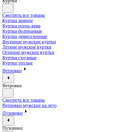
Куртки
Смотреть все товары
Куртки зимние
Куртки осень-зима
Куртки болоньевые
Куртки демисезонные
Весенние мужские куртки
Летние мужские куртки
Осенние мужские куртки
Куртки стеганые
Куртки теплые
Ветровки
Ветровки
Смотреть все товары
Ветровки мужские на лето
Пуховики
Пуховики