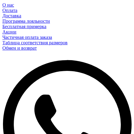
О нас
Оплата
Доставка
Программа лояльности
Бесплатная примерка
Акции
Частичная оплата заказа
Таблица соответствия размеров
Обмен и возврат