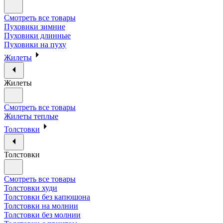
Смотреть все товары
Пуховики зимние
Пуховики длинные
Пуховики на пуху
Жилеты
Жилеты
Смотреть все товары
Жилеты теплые
Толстовки
Толстовки
Смотреть все товары
Толстовки худи
Толстовки без капюшона
Толстовки на молнии
Толстовки без молнии