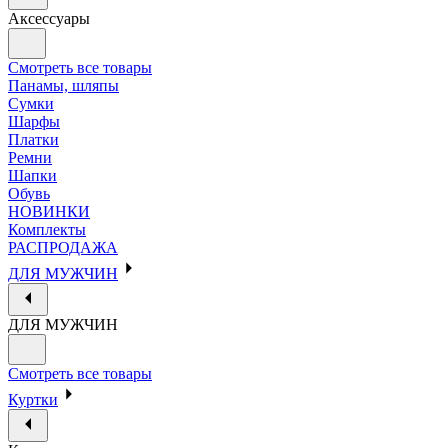
Аксессуары
Смотреть все товары
Панамы, шляпы
Сумки
Шарфы
Платки
Ремни
Шапки
Обувь
НОВИНКИ
Комплекты
РАСПРОДАЖА
ДЛЯ МУЖЧИН
ДЛЯ МУЖЧИН
Смотреть все товары
Куртки