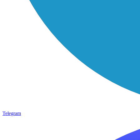
Telegram