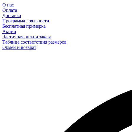
О нас
Оплата
Доставка
Программа лояльности
Бесплатная примерка
Акции
Частичная оплата заказа
Таблица соответствия размеров
Обмен и возврат