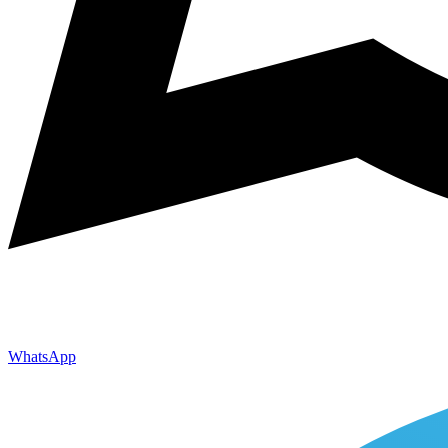
WhatsApp