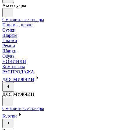
Аксессуары
Смотреть все товары
Панамы, шляпы
Сумки
Шарфы
Платки
Ремни
Шапки
Обувь
НОВИНКИ
Комплекты
РАСПРОДАЖА
ДЛЯ МУЖЧИН
ДЛЯ МУЖЧИН
Смотреть все товары
Куртки