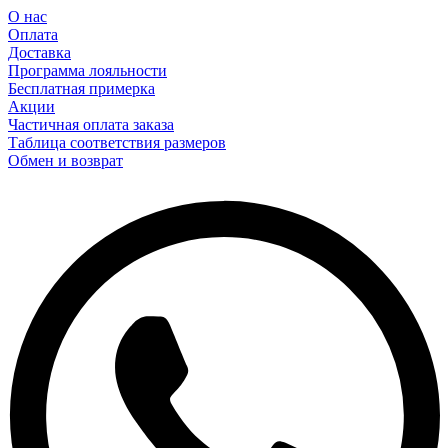
О нас
Оплата
Доставка
Программа лояльности
Бесплатная примерка
Акции
Частичная оплата заказа
Таблица соответствия размеров
Обмен и возврат