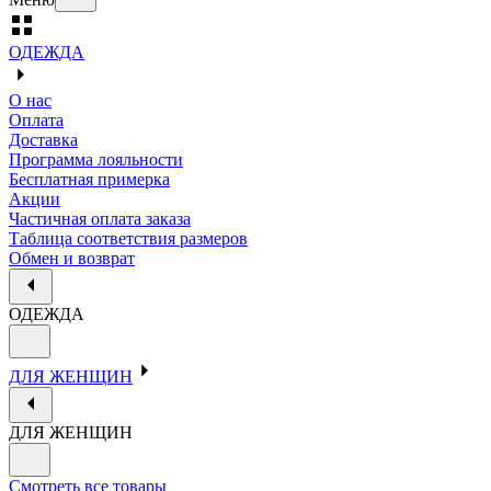
ОДЕЖДА
О нас
Оплата
Доставка
Программа лояльности
Бесплатная примерка
Акции
Частичная оплата заказа
Таблица соответствия размеров
Обмен и возврат
ОДЕЖДА
ДЛЯ ЖЕНЩИН
ДЛЯ ЖЕНЩИН
Смотреть все товары