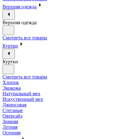
Верхняя одежда
Верхняя одежда
Смотреть все товары
Куртки
Куртки
Смотреть все товары
Хлопок
Экокожа
Натуральный мех
Искуственный мех
Джинсовая
Стеганые
Оверсайз
Зимняя
Летняя
Осенняя