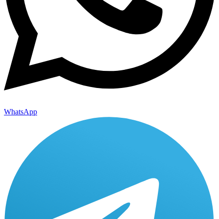
WhatsApp