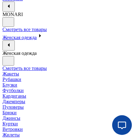
MONARI
Смотреть все товары
Женская одежда
Женская одежда
Смотреть все товары
Жакеты
Рубашки
Блузки
Футболки
Кардиганы
Джемперы
Пуловеры
Брюки
Джинсы
Куртки
Ветровки
Жилеты