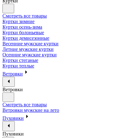
Куртки
Смотреть все товары
Куртки зимние
Куртки осень-зима
Куртки болоньевые
Куртки демисезонные
Весенние мужские куртки
Летние мужские куртки
Осенние мужские куртки
Куртки стеганые
Куртки теплые
Ветровки
Ветровки
Смотреть все товары
Ветровки мужские на лето
Пуховики
Пуховики