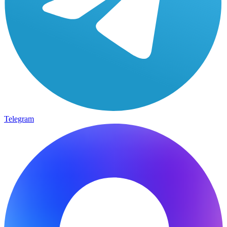
Telegram