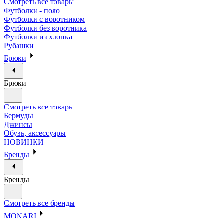
Смотреть все товары
Футболки - поло
Футболки с воротником
Футболки без воротника
Футболки из хлопка
Рубашки
Брюки
Брюки
Смотреть все товары
Бермуды
Джинсы
Обувь, аксессуары
НОВИНКИ
Бренды
Бренды
Смотреть все бренды
MONARI