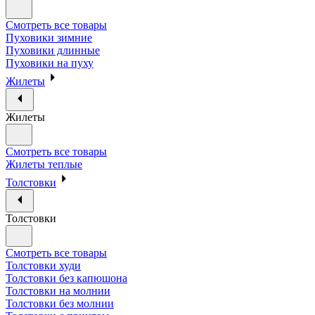
Смотреть все товары
Пуховики зимние
Пуховики длинные
Пуховики на пуху
Жилеты
Жилеты
Смотреть все товары
Жилеты теплые
Толстовки
Толстовки
Смотреть все товары
Толстовки худи
Толстовки без капюшона
Толстовки на молнии
Толстовки без молнии