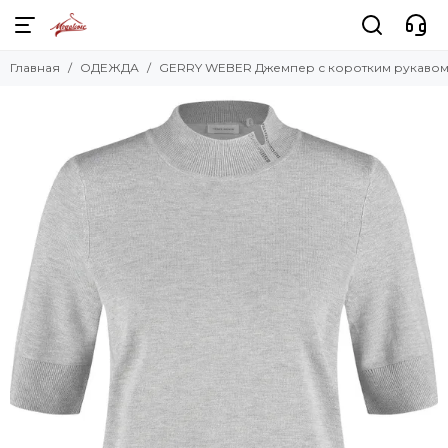
Главная
ОДЕЖДА
GERRY WEBER Джемпер с коротким рукаво