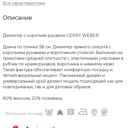
Описание
Джемпер с коротким рукавом GERRY WEBER
Длина по спинке 58 см. Джемпер прямого силуэта с
короткими рукавами и воротником-стойкой. Выполнен из
трикотажа средней плотности с эластичными участками в
рубчик по краям рукавов, воротника и нижнему краю.
Такая фактура обеспечивает комфортную посадку и
лёгкий визуальный акцент. Лаконичный дизайн и
универсальный крой делают модель подходящей как для
повседневных, так и для деловых образов.
80% вискоза, 20% полиамид