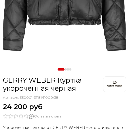
GERRY WEBER Куртка
укороченная черная
Артикул:
350001-31181/11000/38
24 200 руб
Оставить отзыв
Укороченная куртка от GERRY WEBER – это стиль, тепло