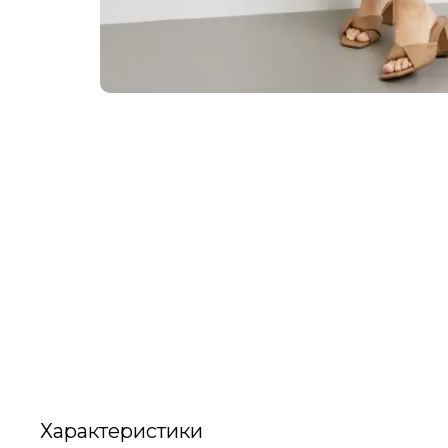
Характеристики