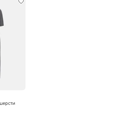
 шерсти