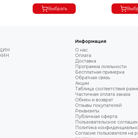
Выбрать
Выбр
Информация
ЩИН
О нас
ЧИН
Оплата
Доставка
Программа лояльности
Бесплатная примерка
Обратная связь
Акции
Таблица соответствия разм
Частичная оплата заказа
Обмен и возврат
Отзывы покупателей
Реквизиты
Публичная оферта
Пользовательское соглаше
Политика конфиденциальн
Согласие пользователя на 