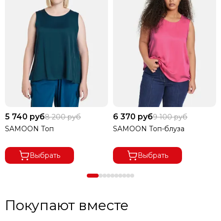
5 740 руб
6 370 руб
8 200 руб
9 100 руб
SAMOON Топ
SAMOON Топ-блуза
Выбрать
Выбрать
Покупают вместе