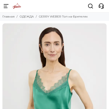
Главная
ОДЕЖДА
GERRY WEBER Топ на бретелях