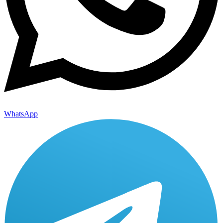
WhatsApp