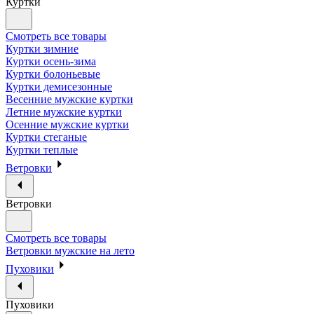
Куртки
Смотреть все товары
Куртки зимние
Куртки осень-зима
Куртки болоньевые
Куртки демисезонные
Весенние мужские куртки
Летние мужские куртки
Осенние мужские куртки
Куртки стеганые
Куртки теплые
Ветровки
Ветровки
Смотреть все товары
Ветровки мужские на лето
Пуховики
Пуховики