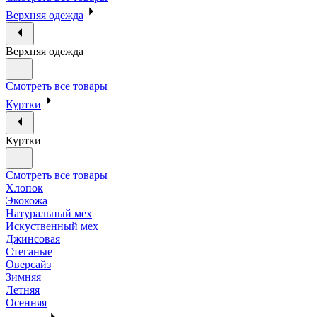
Верхняя одежда
Верхняя одежда
Смотреть все товары
Куртки
Куртки
Смотреть все товары
Хлопок
Экокожа
Натуральный мех
Искуственный мех
Джинсовая
Стеганые
Оверсайз
Зимняя
Летняя
Осенняя