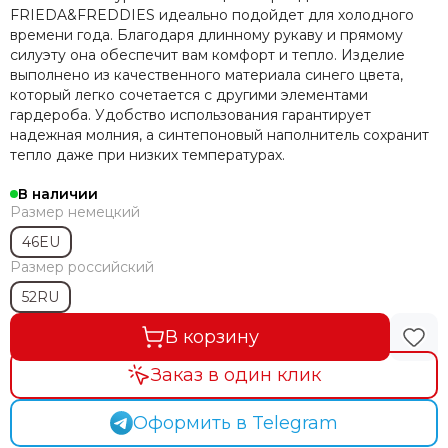
FRIEDA&FREDDIES идеально подойдет для холодного
времени года. Благодаря длинному рукаву и прямому
силуэту она обеспечит вам комфорт и тепло. Изделие
выполнено из качественного материала синего цвета,
который легко сочетается с другими элементами
гардероба. Удобство использования гарантирует
надежная молния, а синтепоновый наполнитель сохранит
тепло даже при низких температурах.
В наличии
Размер немецкий
46EU
Размер российский
52RU
В корзину
Заказ в один клик
Оформить в Telegram