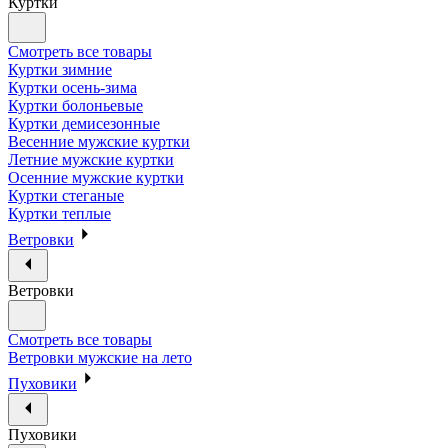
Куртки
Смотреть все товары
Куртки зимние
Куртки осень-зима
Куртки болоньевые
Куртки демисезонные
Весенние мужские куртки
Летние мужские куртки
Осенние мужские куртки
Куртки стеганые
Куртки теплые
Ветровки
Ветровки
Смотреть все товары
Ветровки мужские на лето
Пуховики
Пуховики