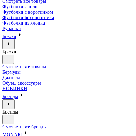
Смотреть все товары
Футболки - поло
Футболки с воротником
Футболки без воротника
Футболки из хлопка
Рубашки
Брюки
Брюки
Смотреть все товары
Бермуды
Джинсы
Обувь, аксессуары
НОВИНКИ
Бренды
Бренды
Смотреть все бренды
MONARI