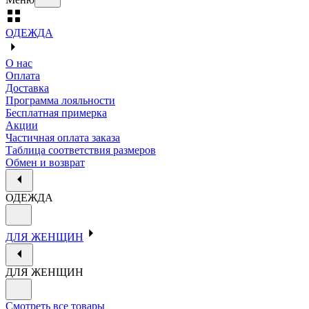
ОДЕЖДА
О нас
Оплата
Доставка
Программа лояльности
Бесплатная примерка
Акции
Частичная оплата заказа
Таблица соответствия размеров
Обмен и возврат
ОДЕЖДА
ДЛЯ ЖЕНЩИН
ДЛЯ ЖЕНЩИН
Смотреть все товары