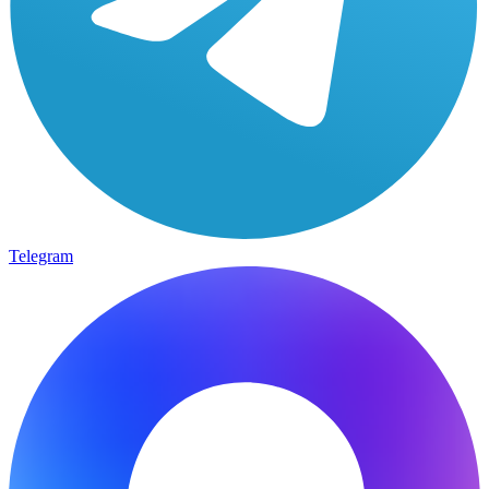
Telegram