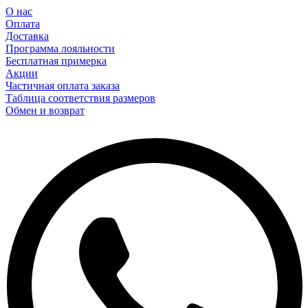
О нас
Оплата
Доставка
Программа лояльности
Бесплатная примерка
Акции
Частичная оплата заказа
Таблица соответствия размеров
Обмен и возврат