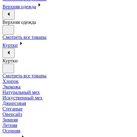
Верхняя одежда
Верхняя одежда
Смотреть все товары
Куртки
Куртки
Смотреть все товары
Хлопок
Экокожа
Натуральный мех
Искуственный мех
Джинсовая
Стеганые
Оверсайз
Зимняя
Летняя
Осенняя