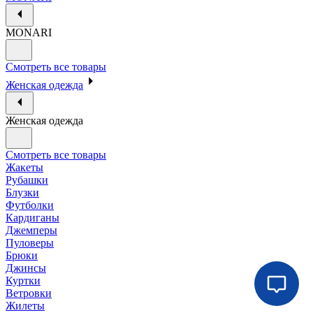
MONARI
Смотреть все товары
Женская одежда
Женская одежда
Смотреть все товары
Жакеты
Рубашки
Блузки
Футболки
Кардиганы
Джемперы
Пуловеры
Брюки
Джинсы
Куртки
Ветровки
Жилеты