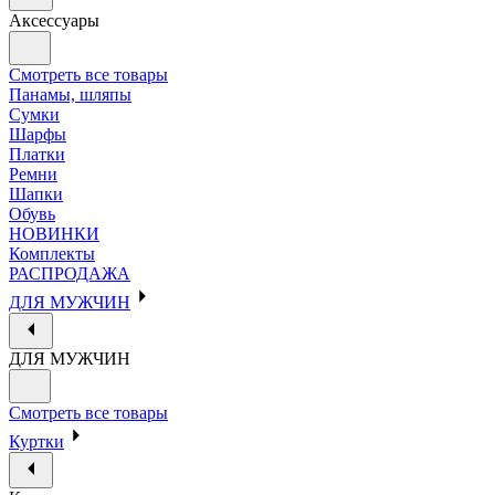
Аксессуары
Смотреть все товары
Панамы, шляпы
Сумки
Шарфы
Платки
Ремни
Шапки
Обувь
НОВИНКИ
Комплекты
РАСПРОДАЖА
ДЛЯ МУЖЧИН
ДЛЯ МУЖЧИН
Смотреть все товары
Куртки