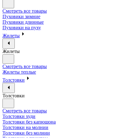
Смотреть все товары
Пуховики зимние
Пуховики длинные
Пуховики на пуху
Жилеты
Жилеты
Смотреть все товары
Жилеты теплые
Толстовки
Толстовки
Смотреть все товары
Толстовки худи
Толстовки без капюшона
Толстовки на молнии
Толстовки без молнии