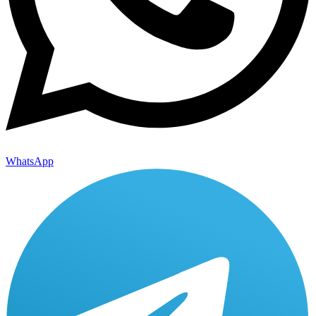
WhatsApp