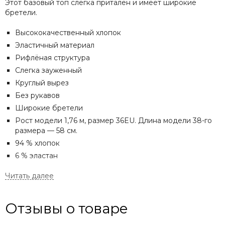
Этот базовый топ слегка притален и имеет широкие
бретели.
Высококачественный хлопок
Эластичный материал
Рифлёная структура
Слегка зауженный
Круглый вырез
Без рукавов
Широкие бретели
Рост модели 1,76 м, размер 36EU.
Длина модели 38-го
размера — 58 см.
94 % хлопок
6 % эластан
Отзывы о товаре