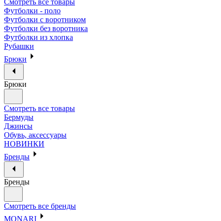
Смотреть все товары
Футболки - поло
Футболки с воротником
Футболки без воротника
Футболки из хлопка
Рубашки
Брюки
Брюки
Смотреть все товары
Бермуды
Джинсы
Обувь, аксессуары
НОВИНКИ
Бренды
Бренды
Смотреть все бренды
MONARI