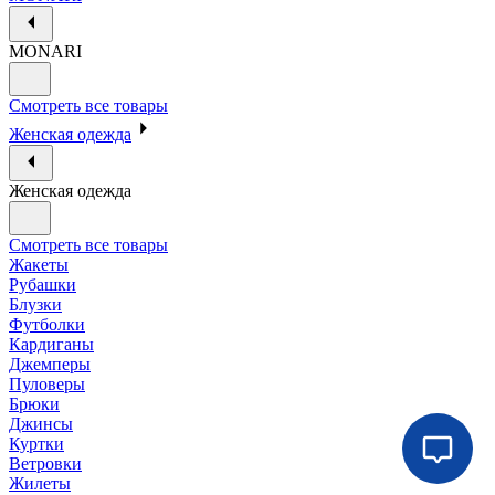
MONARI
Смотреть все товары
Женская одежда
Женская одежда
Смотреть все товары
Жакеты
Рубашки
Блузки
Футболки
Кардиганы
Джемперы
Пуловеры
Брюки
Джинсы
Куртки
Ветровки
Жилеты