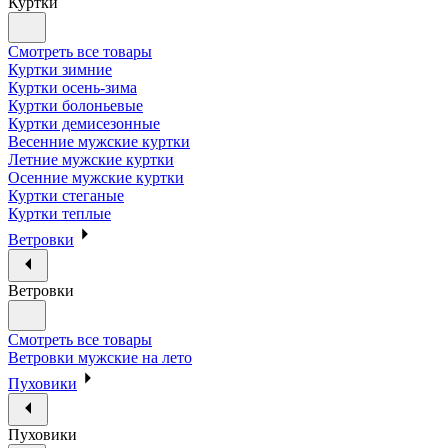
Куртки
Смотреть все товары
Куртки зимние
Куртки осень-зима
Куртки болоньевые
Куртки демисезонные
Весенние мужские куртки
Летние мужские куртки
Осенние мужские куртки
Куртки стеганые
Куртки теплые
Ветровки
Ветровки
Смотреть все товары
Ветровки мужские на лето
Пуховики
Пуховики