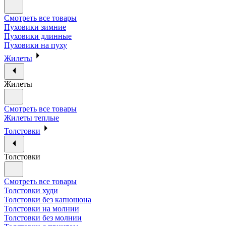
Смотреть все товары
Пуховики зимние
Пуховики длинные
Пуховики на пуху
Жилеты
Жилеты
Смотреть все товары
Жилеты теплые
Толстовки
Толстовки
Смотреть все товары
Толстовки худи
Толстовки без капюшона
Толстовки на молнии
Толстовки без молнии