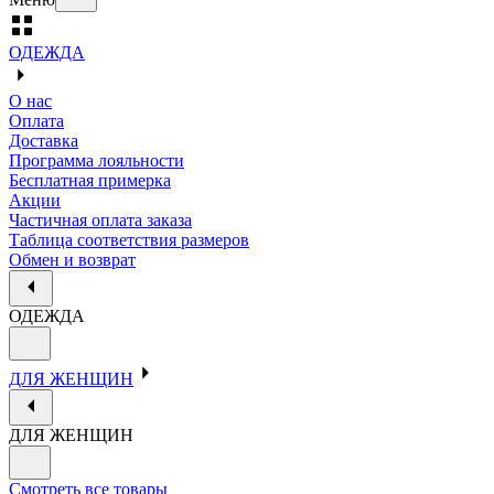
ОДЕЖДА
О нас
Оплата
Доставка
Программа лояльности
Бесплатная примерка
Акции
Частичная оплата заказа
Таблица соответствия размеров
Обмен и возврат
ОДЕЖДА
ДЛЯ ЖЕНЩИН
ДЛЯ ЖЕНЩИН
Смотреть все товары