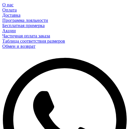
О нас
Оплата
Доставка
Программа лояльности
Бесплатная примерка
Акции
Частичная оплата заказа
Таблица соответствия размеров
Обмен и возврат