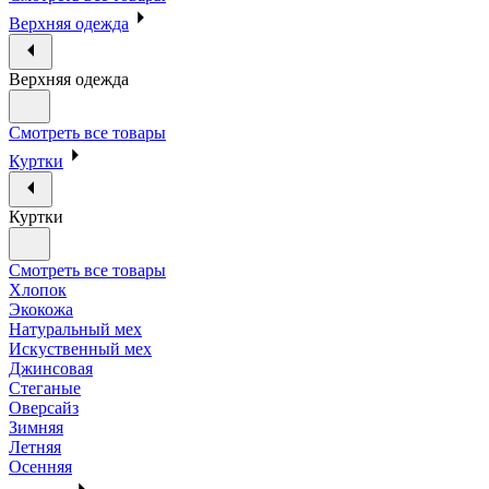
Верхняя одежда
Верхняя одежда
Смотреть все товары
Куртки
Куртки
Смотреть все товары
Хлопок
Экокожа
Натуральный мех
Искуственный мех
Джинсовая
Стеганые
Оверсайз
Зимняя
Летняя
Осенняя