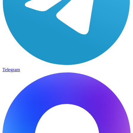
Telegram