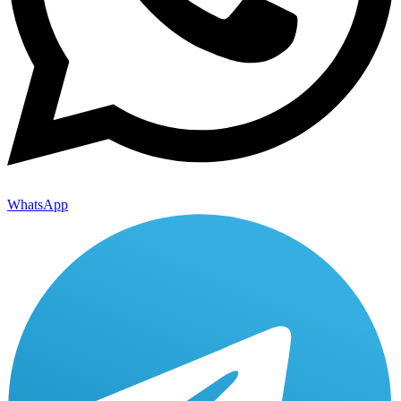
WhatsApp