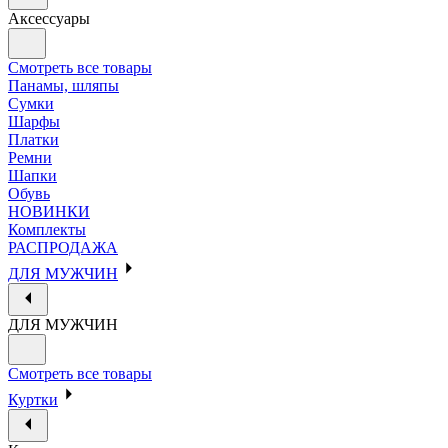
Аксессуары
Смотреть все товары
Панамы, шляпы
Сумки
Шарфы
Платки
Ремни
Шапки
Обувь
НОВИНКИ
Комплекты
РАСПРОДАЖА
ДЛЯ МУЖЧИН
ДЛЯ МУЖЧИН
Смотреть все товары
Куртки