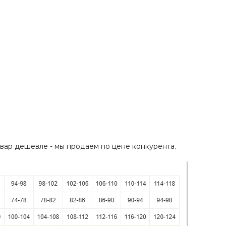
овар дешевле - мы продаем по цене конкурента.