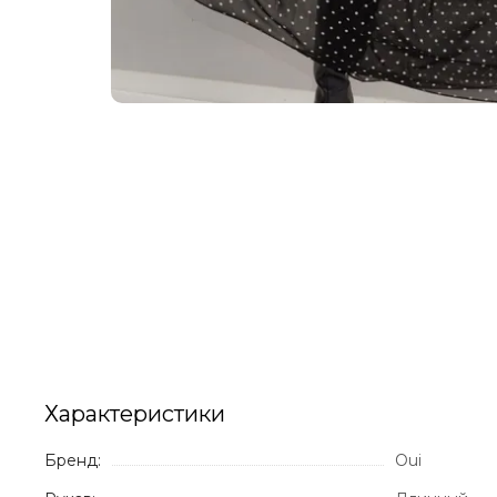
Характеристики
Бренд:
Oui