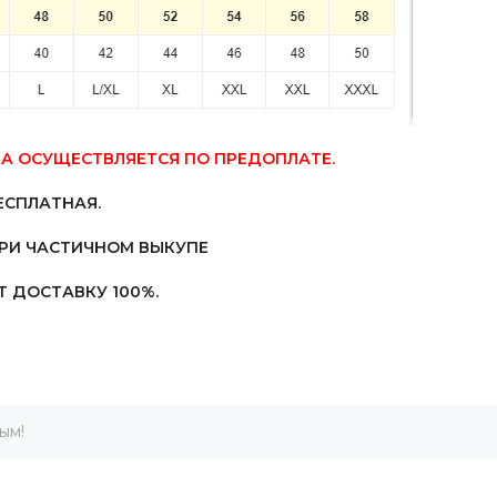
А ОСУЩЕСТВЛЯЕТСЯ ПО ПРЕДОПЛАТЕ.
ЕСПЛАТНАЯ.
ПРИ ЧАСТИЧНОМ ВЫКУПЕ
 ДОСТАВКУ 100%.
ым!