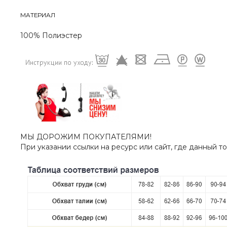
МАТЕРИАЛ
100% Полиэстер
МЫ ДОРОЖИМ ПОКУПАТЕЛЯМИ!
При указании ссылки на ресурс или сайт, где данный т