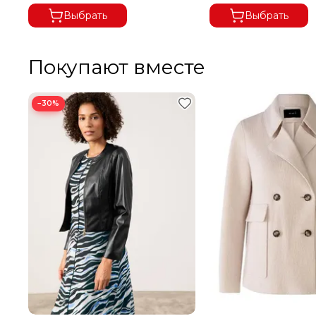
Выбрать
Выбрать
Покупают вместе
−30%