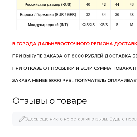
В ГОРОДА ДАЛЬНЕВОСТОЧНОГО РЕГИОНА ДОСТАВК
ПРИ ВЫКУПЕ ЗАКАЗА ОТ 8000 РУБЛЕЙ ДОСТАВКА Б
ПРИ ОТКАЗЕ ОТ ПОСЫЛКИ И ЕСЛИ СУММА ТОВАРА 
ЗАКАЗА МЕНЕЕ 8000 РУБ.,
ПОЛУЧАТЕЛЬ ОПЛАЧИВАЕТ
Отзывы о товаре
Здесь еще никто не оставлял отзывы. Будьте перв