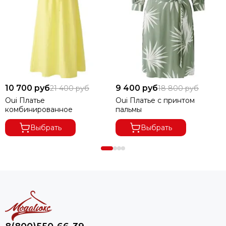
10 700 руб
9 400 руб
21 400 руб
18 800 руб
Oui Платье
Oui Платье с принтом
комбинированное
пальмы
Выбрать
Выбрать