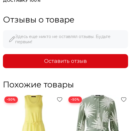
ДОСТАВКУ 100%
Отзывы о товаре
Здесь еще никто не оставлял отзывы. Будьте
первым!
Оставить отзыв
Похожие товары
−50%
−50%