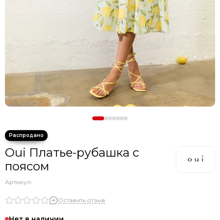
Oui Платье-рубашка с
поясом
Артикул:
Оставить отзыв
Нет в наличии