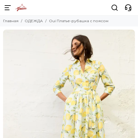
Главная
ОДЕЖДА
Oui Платье-рубашка с поясом