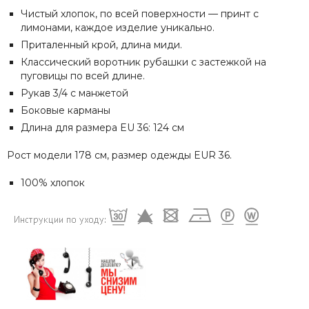
Чистый хлопок, по всей поверхности — принт с
лимонами, каждое изделие уникально.
Приталенный крой, длина миди.
Классический воротник рубашки с застежкой на
пуговицы по всей длине.
Рукав 3/4 с манжетой
Боковые карманы
Длина для размера EU 36: 124 см
Рост модели 178 см, размер одежды EUR 36.
100% хлопок