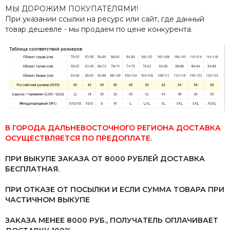
МЫ ДОРОЖИМ ПОКУПАТЕЛЯМИ!
При указании ссылки на ресурс или сайт, где данный
товар дешевле - мы продаем по цене конкурента.
В ГОРОДА ДАЛЬНЕВОСТОЧНОГО РЕГИОНА ДОСТАВКА
ОСУЩЕСТВЛЯЕТСЯ ПО ПРЕДОПЛАТЕ.
ПРИ ВЫКУПЕ ЗАКАЗА ОТ 8000 РУБЛЕЙ ДОСТАВКА
БЕСПЛАТНАЯ.
ПРИ ОТКАЗЕ ОТ ПОСЫЛКИ И ЕСЛИ СУММА ТОВАРА ПРИ
ЧАСТИЧНОМ ВЫКУПЕ
ЗАКАЗА МЕНЕЕ 8000 РУБ.,
ПОЛУЧАТЕЛЬ ОПЛАЧИВАЕТ