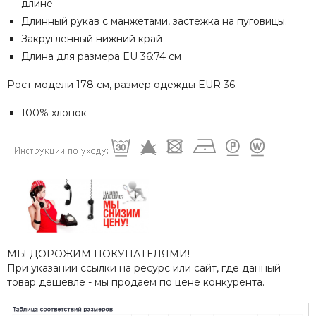
длине
Длинный рукав с манжетами, застежка на пуговицы.
Закругленный нижний край
Длина для размера EU 36:74 см
Рост модели 178 см, размер одежды EUR 36.
100% хлопок
МЫ ДОРОЖИМ ПОКУПАТЕЛЯМИ!
При указании ссылки на ресурс или сайт, где данный
товар дешевле - мы продаем по цене конкурента.