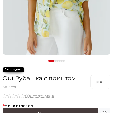
Oui Рубашка с принтом
Артикул:
Оставить отзыв
Нет в наличии