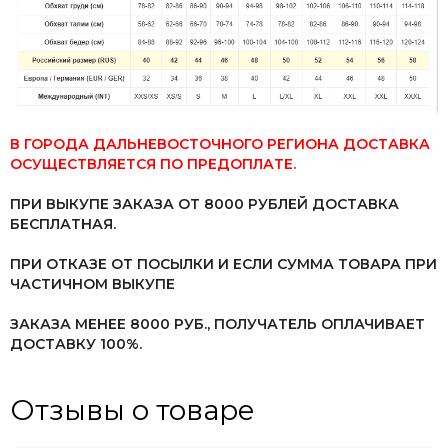
В ГОРОДА ДАЛЬНЕВОСТОЧНОГО РЕГИОНА ДОСТАВКА
ОСУЩЕСТВЛЯЕТСЯ ПО ПРЕДОПЛАТЕ.
ПРИ ВЫКУПЕ ЗАКАЗА ОТ 8000 РУБЛЕЙ ДОСТАВКА
БЕСПЛАТНАЯ.
ПРИ ОТКАЗЕ ОТ ПОСЫЛКИ И ЕСЛИ СУММА ТОВАРА ПРИ
ЧАСТИЧНОМ ВЫКУПЕ
ЗАКАЗА МЕНЕЕ 8000 РУБ.,
ПОЛУЧАТЕЛЬ ОПЛАЧИВАЕТ
ДОСТАВКУ 100%.
Отзывы о товаре