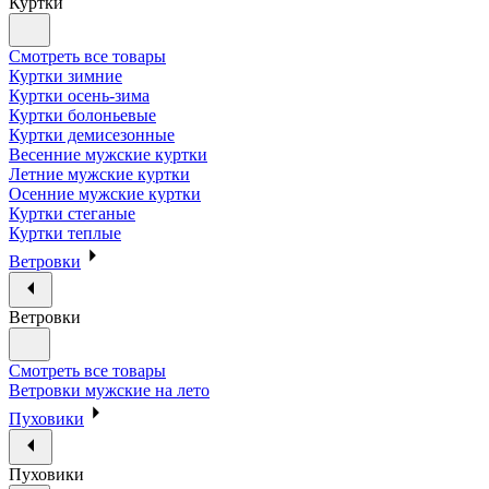
Куртки
Смотреть все товары
Куртки зимние
Куртки осень-зима
Куртки болоньевые
Куртки демисезонные
Весенние мужские куртки
Летние мужские куртки
Осенние мужские куртки
Куртки стеганые
Куртки теплые
Ветровки
Ветровки
Смотреть все товары
Ветровки мужские на лето
Пуховики
Пуховики