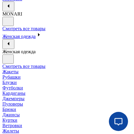
MONARI
Смотреть все товары
Женская одежда
Женская одежда
Смотреть все товары
Жакеты
Рубашки
Блузки
Футболки
Кардиганы
Джемперы
Пуловеры
Брюки
Джинсы
Куртки
Ветровки
Жилеты