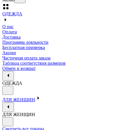
ОДЕЖДА
О нас
Оплата
Доставка
Программа лояльности
Бесплатная примерка
Акции
Частичная оплата заказа
Таблица соответствия размеров
Обмен и возврат
ОДЕЖДА
ДЛЯ ЖЕНЩИН
ДЛЯ ЖЕНЩИН
Смотреть все товары