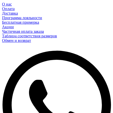
О нас
Оплата
Доставка
Программа лояльности
Бесплатная примерка
Акции
Частичная оплата заказа
Таблица соответствия размеров
Обмен и возврат