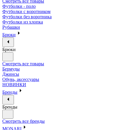
Смотреть все товары
Футболки - поло
Футболки с воротником
Футболки без воротника
Футболки из хлопка
Рубашки
Брюки
Брюки
Смотреть все товары
Бермуды
Джинсы
Обувь, аксессуары
НОВИНКИ
Бренды
Бренды
Смотреть все бренды
MONARI