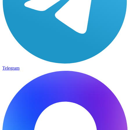
Telegram