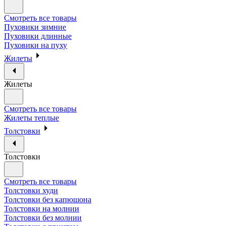
Смотреть все товары
Пуховики зимние
Пуховики длинные
Пуховики на пуху
Жилеты
Жилеты
Смотреть все товары
Жилеты теплые
Толстовки
Толстовки
Смотреть все товары
Толстовки худи
Толстовки без капюшона
Толстовки на молнии
Толстовки без молнии