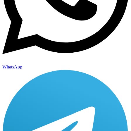
WhatsApp