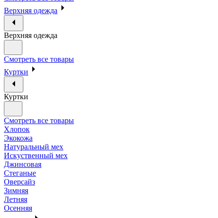
Верхняя одежда
Верхняя одежда
Смотреть все товары
Куртки
Куртки
Смотреть все товары
Хлопок
Экокожа
Натуральный мех
Искуственный мех
Джинсовая
Стеганые
Оверсайз
Зимняя
Летняя
Осенняя