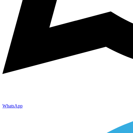
WhatsApp