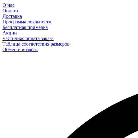
О нас
Оплата
Доставка
Программа лояльности
Бесплатная примерка
Акции
Частичная оплата заказа
Таблица соответствия размеров
Обмен и возврат