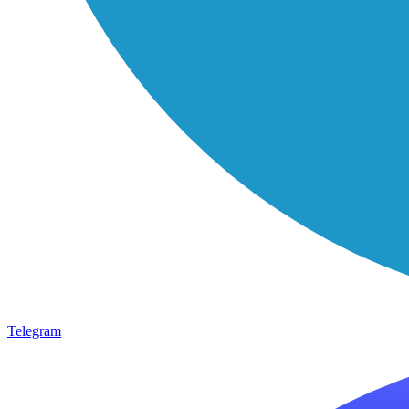
Telegram