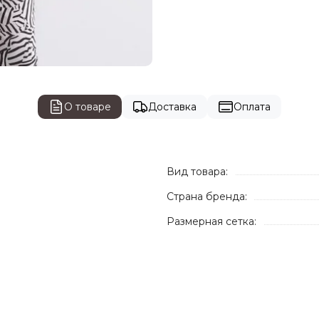
О товаре
Доставка
Оплата
Вид товара:
Страна бренда:
Размерная сетка: