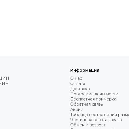
Информация
ЩИН
О нас
ЧИН
Оплата
Доставка
Программа лояльности
Бесплатная примерка
Обратная связь
Акции
Таблица соответствия разм
Частичная оплата заказа
Обмен и возврат