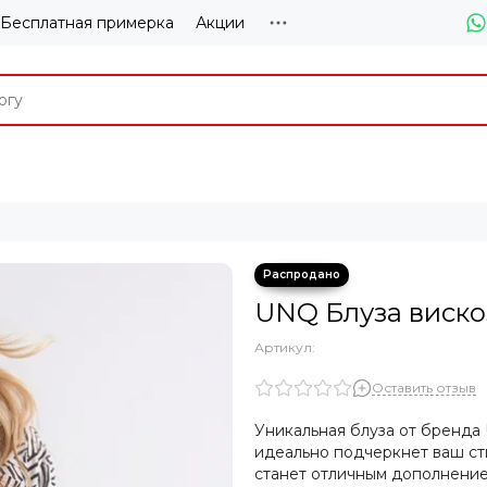
Бесплатная примерка
Акции
UNQ Блуза виско
Артикул:
Оставить отзыв
Уникальная блуза от бренда
идеально подчеркнет ваш сти
станет отличным дополнение