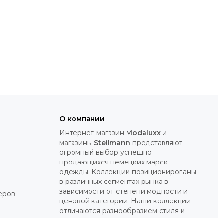
О компании
Интернет-магазин
Modaluxx
и
магазины
Steilmann
представляют
огромный выбор успешно
продающихся немецких марок
одежды. Коллекции позиционированы
в различных сегментах рынка в
зависимости от степени модности и
еров
ценовой категории. Наши коллекции
отличаются разнообразием стиля и