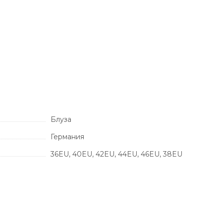
Блуза
Германия
36EU, 40EU, 42EU, 44EU, 46EU, 38EU